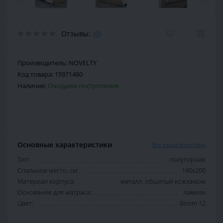
Отзывы:
(0)
Производитель:
NOVELTY
Код товара:
15971460
Наличие:
Ожидаем поступления
Основные характеристики
Все характеристики
Тип:
полуторная
Спальное место, см:
140х200
Материал корпуса:
металл, обшитый кожзамом
Основание для матраса:
ламели
Цвет:
Boom 12