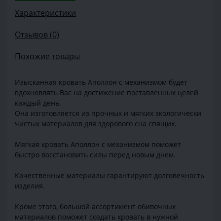
Характеристики
Отзывов (0)
Похожие товары
Изысканная кровать Аполлон с механизмом будет
вдохновлять Вас на достижение поставленных целей
каждый день.
Она изготовляется из прочных и мягких экологически
чистых материалов для здорового сна спящих.
Мягкая кровать Аполлон с механизмом поможет
быстро восстановить силы перед новым днем.
Качественные материалы гарантируют долговечность
изделия.
Кроме этого, большой ассортимент обивочных
материалов поможет создать кровать в нужной