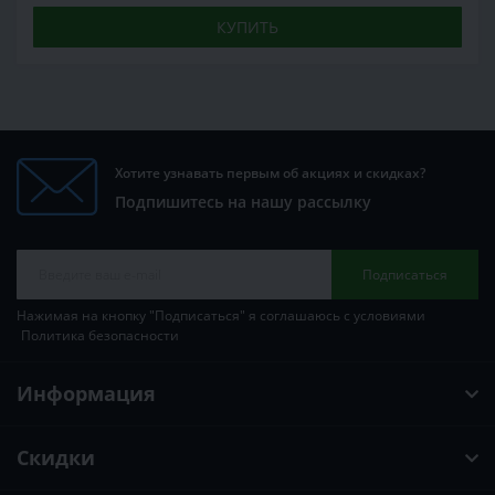
КУПИТЬ
Хотите узнавать первым об акциях и скидках?
Подпишитесь на нашу рассылку
Подписаться
Нажимая на кнопку "Подписаться" я соглашаюсь с условиями
Политика безопасности
Информация
Скидки