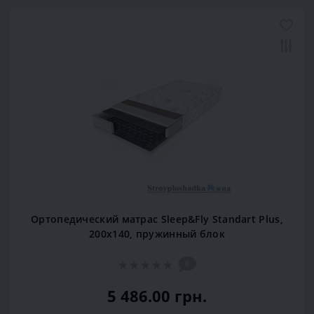
Ортопедический матрас Sleep&Fly Standart Plus,
200x140, пружинный блок
0
5 486.00 грн.