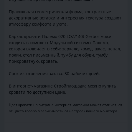
Правильная геометрическая форма, контрастные
декоративные вставки и интересная текстура создают
атмосферу комфорта и уюта.
Каркас кровати Палемо 020 LOZ/140t Gerbor может
входить в комплект Модульной системы Палемо,
которая включает в себя: зеркало, комод, шкаф, пенал,
полки, стол письменный, тумбу для обуви, тумбу
прикроватную, кровать.
Срок изготовления заказа: 30 рабочих дней.
В интернет-магазине Стройплощадка можно купить
кровати по доступной цене.
Цвет кровати на витрине интернет-магазина может отличаться
от цвета товара в зависимости от настроек вашего монитора.