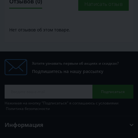
Отзывов (0)
Написать отзыв
Нет отзывов об этом товаре.
Хотите узнавать первым об акциях и скидках?
Подпишитесь на нашу рассылку
Подписаться
Нажимая на кнопку "Подписаться" я соглашаюсь с условиями
Политика безопасности
Информация