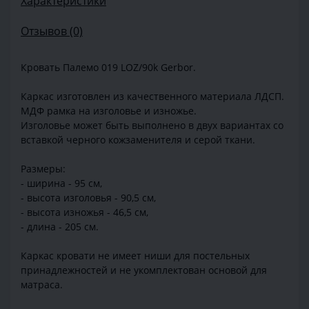
Характеристики
Отзывов (0)
Кровать Палемо 019 LOZ/90k Gerbor.
Каркас изготовлен из качественного материала ЛДСП.
МДФ рамка на изголовье и изножье.
Изголовье может быть выполнено в двух вариантах со
вставкой черного кожзаменителя и серой ткани.
Размеры:
- ширина - 95 см,
- высота изголовья - 90,5 см,
- высота изножья - 46,5 см,
- длина - 205 см.
Каркас кровати не имеет ниши для постельных
принадлежностей и не укомплектован основой для
матраса.