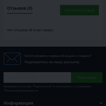
Отзывов (0)
Написать отзыв
Нет отзывов об этом товаре.
Хотите узнавать первым об акциях и скидках?
Подпишитесь на нашу рассылку
Подписаться
Нажимая на кнопку "Подписаться" я соглашаюсь с условиями
Политика безопасности
Информация