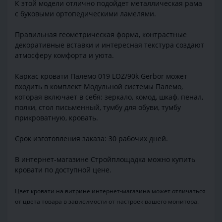
К этой модели отлично подойдет металлическая рама
с буковыми ортопедическими ламелями.
Правильная геометрическая форма, контрастные
декоративные вставки и интересная текстура создают
атмосферу комфорта и уюта.
Каркас кровати Палемо 019 LOZ/90k Gerbor может
входить в комплект Модульной системы Палемо,
которая включает в себя: зеркало, комод, шкаф, пенал,
полки, стол письменный, тумбу для обуви, тумбу
прикроватную, кровать.
Срок изготовления заказа: 30 рабочих дней.
В интернет-магазине Стройплощадка можно купить
кровати по доступной цене.
Цвет кровати на витрине интернет-магазина может отличаться
от цвета товара в зависимости от настроек вашего монитора.