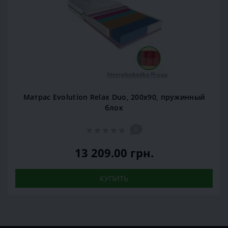
Матрас Evolution Relax Duo, 200x90, пружинный
блок
0
13 209.00 грн.
КУПИТЬ