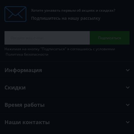
Хотите узнавать первым об акциях и скидках?
Подпишитесь на нашу рассылку
Подписаться
Нажимая на кнопку "Подписаться" я соглашаюсь с условиями
Политика безопасности
Информация
Скидки
Время работы
Наши контакты