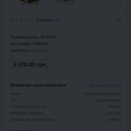
Отзывы:
(0)
Производитель:
ЭСТЕЛЛА
Код товара:
15968502
Наличие:
В наличии
5 070.00 грн.
Основные характеристики
Все характеристики
Акции:
Бесплатная доставка
Тип:
односпальная
Спальное место, см:
90х200
Материал корпуса:
щит бук
Основание для матраса:
ламели