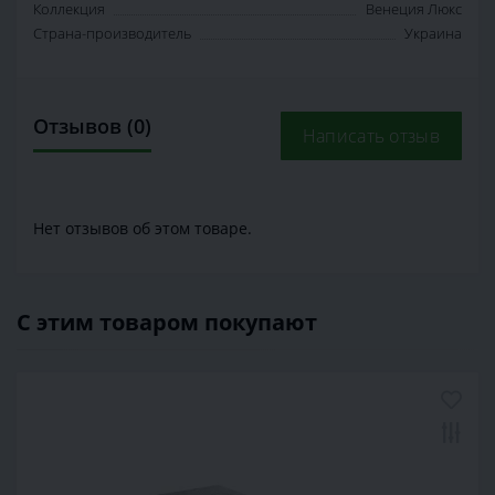
Коллекция
Венеция Люкс
Страна-производитель
Украина
Отзывов (0)
Написать отзыв
Нет отзывов об этом товаре.
С этим товаром покупают