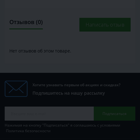
Отзывов (0)
Написать отзыв
Нет отзывов об этом товаре.
Хотите узнавать первым об акциях и скидках?
Подпишитесь на нашу рассылку
Подписаться
Нажимая на кнопку "Подписаться" я соглашаюсь с условиями
Политика безопасности