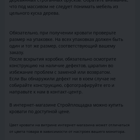
что под массивом не следует понимать мебель из
цельного куска дерева.
Обязательно, при получении кровати проверьте
размер на упаковке. На всех упаковках должен быть
один и тот же размер, соответствующий вашему
заказу.
После вскрытия коробки, обязательно осмотрите
конструкцию на наличие дефектов, царапин во
избежание проблем с заменой или возвратом.
Если Вы обнаружили дефект ни в коем случае не
собирайте конструкцию, сфотографируйте его и
направьте к нам в контакт-центр.
В интернет-магазине Стройплощадка можно купить
кровати по доступной цене.
Цвет кровати на витрине интернет-магазина может отличаться
от цвета товара в зависимости от настроек вашего монитора.