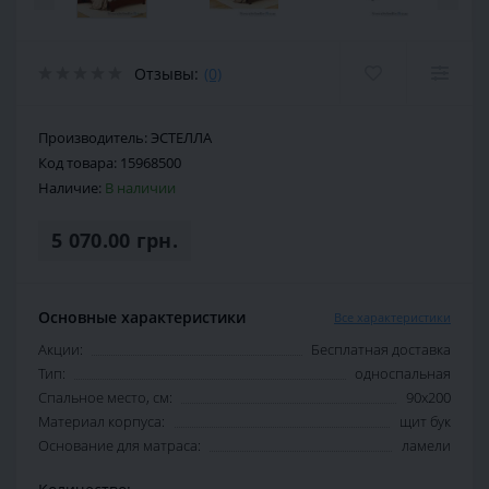
Отзывы:
(0)
Производитель:
ЭСТЕЛЛА
Код товара:
15968500
Наличие:
В наличии
5 070.00 грн.
Основные характеристики
Все характеристики
Акции:
Бесплатная доставка
Тип:
односпальная
Спальное место, см:
90х200
Материал корпуса:
щит бук
Основание для матраса:
ламели