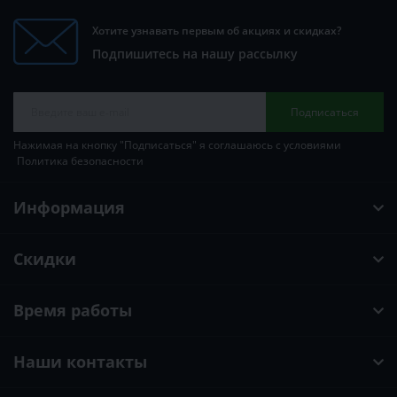
Хотите узнавать первым об акциях и скидках?
Подпишитесь на нашу рассылку
Подписаться
Нажимая на кнопку "Подписаться" я соглашаюсь с условиями
Политика безопасности
Информация
Скидки
Время работы
Наши контакты