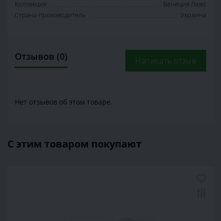
Коллекция
Венеция Люкс
Страна-производитель
Украина
Отзывов (0)
Написать отзыв
Нет отзывов об этом товаре.
С этим товаром покупают