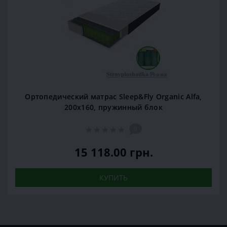
Ортопедический матрас Sleep&Fly Organic Alfa,
200x160, пружинный блок
0
15 118.00 грн.
КУПИТЬ