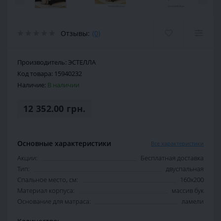
Отзывы:
(0)
Производитель:
ЭСТЕЛЛА
Код товара:
15940232
Наличие:
В наличии
12 352.00 грн.
Основные характеристики
Все характеристики
Акции:
Бесплатная доставка
Тип:
двуспальная
Спальное место, см:
160х200
Материал корпуса:
массив бук
Основание для матраса:
ламели