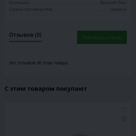
Коллекция
Венеция Люкс
Страна-производитель
Украина
Отзывов (0)
Написать отзыв
Нет отзывов об этом товаре.
С этим товаром покупают