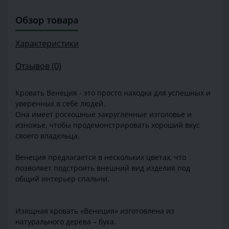
Обзор товара
Характеристики
Отзывов (0)
Кровать Венеция - это просто находка для успешных и
уверенных в себе людей.
Она имеет роскошные закруглённые изголовье и
изножье, чтобы продемонстрировать хороший вкус
своего владельца.
Венеция предлагается в нескольких цветах, что
позволяет подстроить внешний вид изделия под
общий интерьер спальни.
Изящная кровать «Венеция» изготовлена из
натурального дерева – бука.