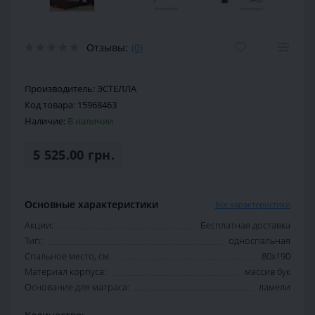
Отзывы:
(0)
Производитель:
ЭСТЕЛЛА
Код товара:
15968463
Наличие:
В наличии
5 525.00 грн.
Основные характеристики
Все характеристики
Акции:
Бесплатная доставка
Тип:
односпальная
Спальное место, см:
80х190
Материал корпуса:
массив бук
Основание для матраса:
ламели