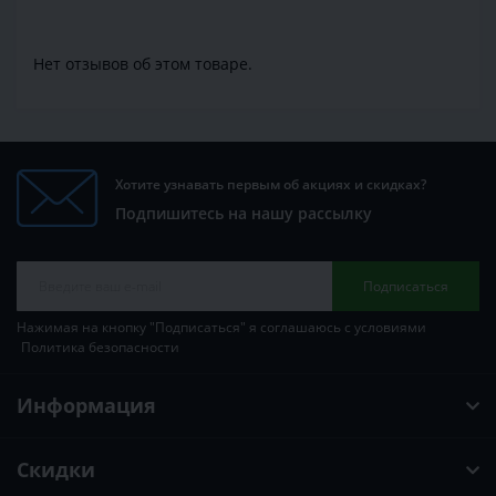
Нет отзывов об этом товаре.
Хотите узнавать первым об акциях и скидках?
Подпишитесь на нашу рассылку
Подписаться
Нажимая на кнопку "Подписаться" я соглашаюсь с условиями
Политика безопасности
Информация
Скидки