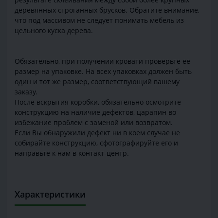
деревянных строганных брусков. Обратите внимание,
что под массивом не следует понимать мебель из
цельного куска дерева.
Обязательно, при получении кровати проверьте ее
размер на упаковке. На всех упаковках должен быть
один и тот же размер, соответствующий вашему
заказу.
После вскрытия коробки, обязательно осмотрите
конструкцию на наличие дефектов, царапин во
избежание проблем с заменой или возвратом.
Если Вы обнаружили дефект ни в коем случае не
собирайте конструкцию, сфотографируйте его и
направьте к нам в контакт-центр.
Характеристики