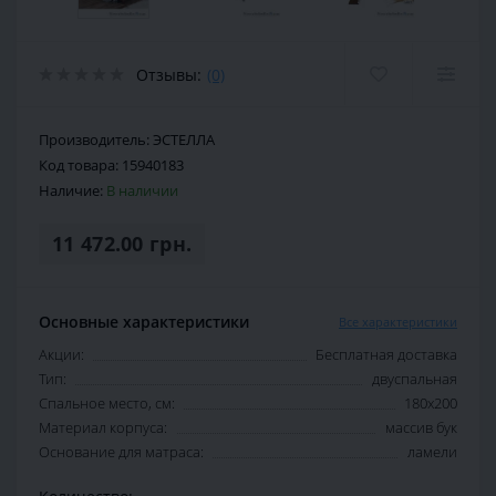
Отзывы:
(0)
Производитель:
ЭСТЕЛЛА
Код товара:
15940183
Наличие:
В наличии
11 472.00 грн.
Основные характеристики
Все характеристики
Акции:
Бесплатная доставка
Тип:
двуспальная
Спальное место, см:
180х200
Материал корпуса:
массив бук
Основание для матраса:
ламели