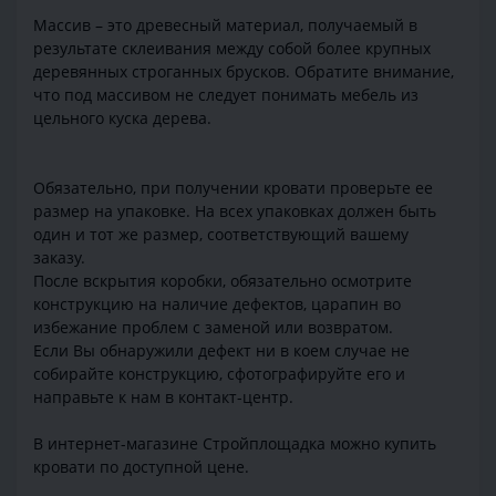
Массив – это древесный материал, получаемый в
результате склеивания между собой более крупных
деревянных строганных брусков. Обратите внимание,
что под массивом не следует понимать мебель из
цельного куска дерева.
Обязательно, при получении кровати проверьте ее
размер на упаковке. На всех упаковках должен быть
один и тот же размер, соответствующий вашему
заказу.
После вскрытия коробки, обязательно осмотрите
конструкцию на наличие дефектов, царапин во
избежание проблем с заменой или возвратом.
Если Вы обнаружили дефект ни в коем случае не
собирайте конструкцию, сфотографируйте его и
направьте к нам в контакт-центр.
В интернет-магазине Стройплощадка можно купить
кровати по доступной цене.