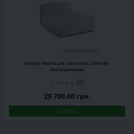
Матрас MatroLuxe Latex Dual, 200x180,
беспружинный
0
29 700.00 грн.
КУПИТЬ