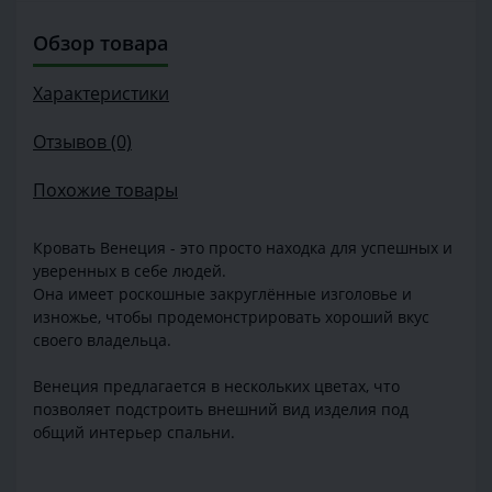
Обзор товара
Характеристики
Отзывов (0)
Похожие товары
Кровать Венеция - это просто находка для успешных и
уверенных в себе людей.
Она имеет роскошные закруглённые изголовье и
изножье, чтобы продемонстрировать хороший вкус
своего владельца.
Венеция предлагается в нескольких цветах, что
позволяет подстроить внешний вид изделия под
общий интерьер спальни.