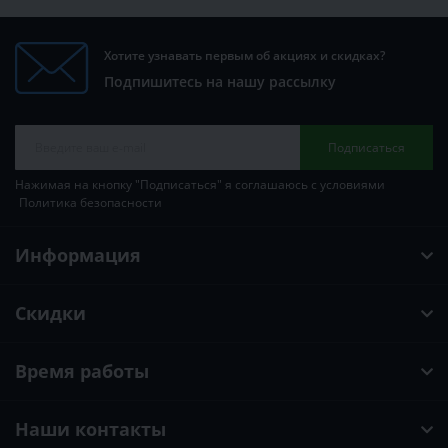
Хотите узнавать первым об акциях и скидках?
Подпишитесь на нашу рассылку
Подписаться
Нажимая на кнопку "Подписаться" я соглашаюсь с условиями
Политика безопасности
Информация
Скидки
Время работы
Наши контакты