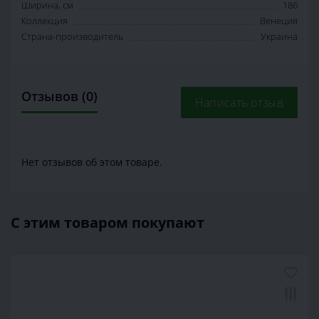
Ширина, см
186
Коллекция
Венеция
Страна-производитель
Украина
Отзывов (0)
Написать отзыв
Нет отзывов об этом товаре.
С этим товаром покупают