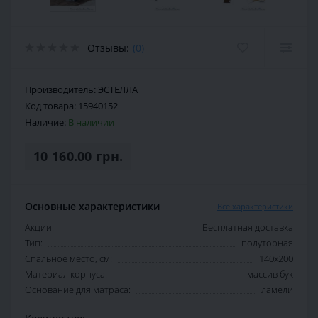
Отзывы:
(0)
Производитель:
ЭСТЕЛЛА
Код товара:
15940152
Наличие:
В наличии
10 160.00 грн.
Основные характеристики
Все характеристики
Акции:
Бесплатная доставка
Тип:
полуторная
Спальное место, см:
140х200
Материал корпуса:
массив бук
Основание для матраса:
ламели