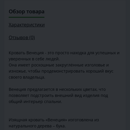
Обзор товара
Характеристики
Отзывов (0)
Кровать Венеция - это просто находка для успешных и
уверенных в себе людей.
Она имеет роскошные закруглённые изголовье и
изножье, чтобы продемонстрировать хороший вкус
своего владельца.
Венеция предлагается в нескольких цветах, что
позволяет подстроить внешний вид изделия под
общий интерьер спальни.
Изящная кровать «Венеция» изготовлена из
натурального дерева – бука.