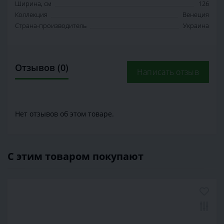
Ширина, см
126
Коллекция
Венеция
Страна-производитель
Украина
Отзывов (0)
Написать отзыв
Нет отзывов об этом товаре.
С этим товаром покупают