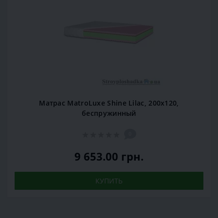
Матрас MatroLuxe Shine Lilac, 200x120,
беспружинный
0
9 653.00 грн.
КУПИТЬ