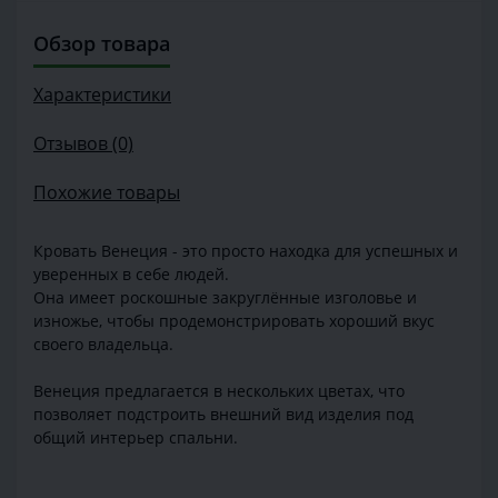
Обзор товара
Характеристики
Отзывов (0)
Похожие товары
Кровать Венеция - это просто находка для успешных и
уверенных в себе людей.
Она имеет роскошные закруглённые изголовье и
изножье, чтобы продемонстрировать хороший вкус
своего владельца.
Венеция предлагается в нескольких цветах, что
позволяет подстроить внешний вид изделия под
общий интерьер спальни.