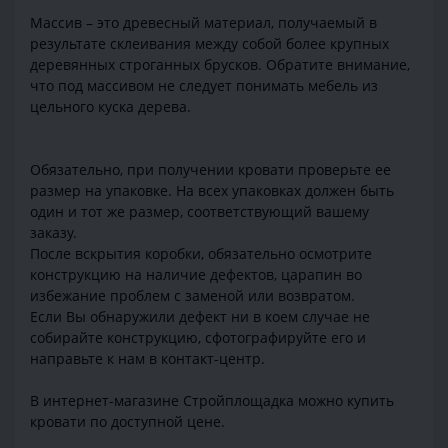
Массив – это древесный материал, получаемый в
результате склеивания между собой более крупных
деревянных строганных брусков. Обратите внимание,
что под массивом не следует понимать мебель из
цельного куска дерева.
Обязательно, при получении кровати проверьте ее
размер на упаковке. На всех упаковках должен быть
один и тот же размер, соответствующий вашему
заказу.
После вскрытия коробки, обязательно осмотрите
конструкцию на наличие дефектов, царапин во
избежание проблем с заменой или возвратом.
Если Вы обнаружили дефект ни в коем случае не
собирайте конструкцию, сфотографируйте его и
направьте к нам в контакт-центр.
В интернет-магазине Стройплощадка можно купить
кровати по доступной цене.