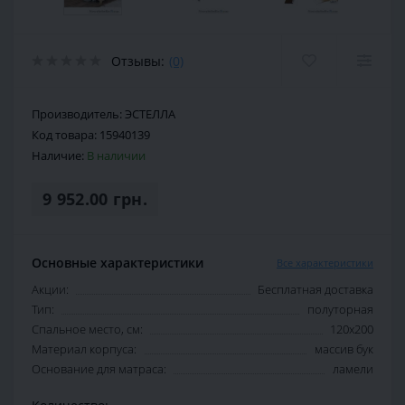
Отзывы:
(0)
Производитель:
ЭСТЕЛЛА
Код товара:
15940139
Наличие:
В наличии
9 952.00 грн.
Основные характеристики
Все характеристики
Акции:
Бесплатная доставка
Тип:
полуторная
Спальное место, см:
120х200
Материал корпуса:
массив бук
Основание для матраса:
ламели