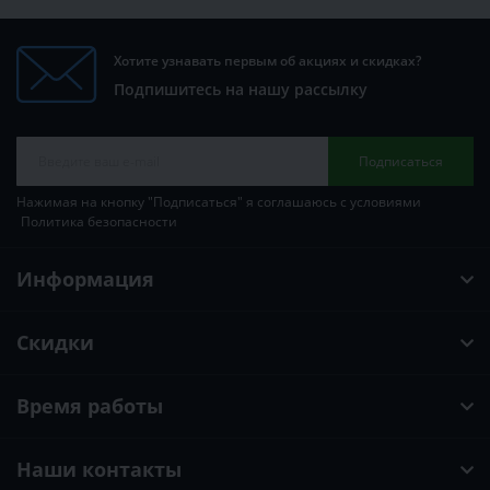
Хотите узнавать первым об акциях и скидках?
Подпишитесь на нашу рассылку
Подписаться
Нажимая на кнопку "Подписаться" я соглашаюсь с условиями
Политика безопасности
Информация
Скидки
Время работы
Наши контакты