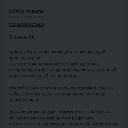
Обзор товара
Характеристики
Отзывов (0)
Кровать Титан стала воплощением лучших идей
производителя!
Она изготовлена из качественных надёжных
материалов, которые подарили изделию сдержанный
и презентабельный внешний вид.
Разнообразная палитра оттенков позволяет создать
мебель, которая идеально подчеркнёт интерьер
Вашей спальни.
Высокое изголовье даёт возможность с комфортом
облокотиться во время просмотра фильма.
А вот отсутствие изножья позволит удобно уместиться