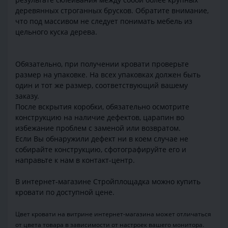
деревянных строганных брусков. Обратите внимание,
что под массивом не следует понимать мебель из
цельного куска дерева.
Обязательно, при получении кровати проверьте
размер на упаковке. На всех упаковках должен быть
один и тот же размер, соответствующий вашему
заказу.
После вскрытия коробки, обязательно осмотрите
конструкцию на наличие дефектов, царапин во
избежание проблем с заменой или возвратом.
Если Вы обнаружили дефект ни в коем случае не
собирайте конструкцию, сфотографируйте его и
направьте к нам в контакт-центр.
В интернет-магазине Стройплощадка можно купить
кровати по доступной цене.
Цвет кровати на витрине интернет-магазина может отличаться
от цвета товара в зависимости от настроек вашего монитора.