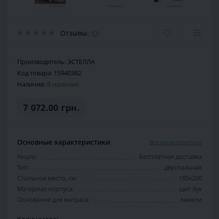
Отзывы:
(0)
Производитель:
ЭСТЕЛЛА
Код товара:
15940382
Наличие:
В наличии
7 072.00 грн.
Основные характеристики
Все характеристики
Акции:
Бесплатная доставка
Тип:
двуспальная
Спальное место, см:
180х200
Материал корпуса:
щит бук
Основание для матраса:
ламели