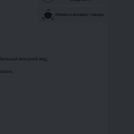
Обмен и возврат товара
абельный внешний вид.
альни.