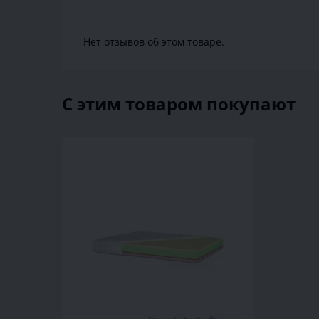
Нет отзывов об этом товаре.
С этим товаром покупают