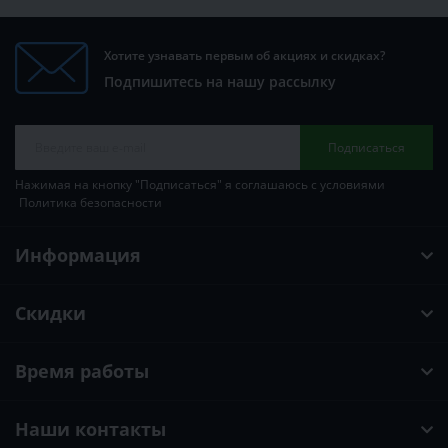
Хотите узнавать первым об акциях и скидках?
Подпишитесь на нашу рассылку
Подписаться
Нажимая на кнопку "Подписаться" я соглашаюсь с условиями
Политика безопасности
Информация
Скидки
Время работы
Наши контакты