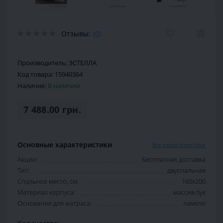
Отзывы:
(0)
Производитель:
ЭСТЕЛЛА
Код товара:
15940364
Наличие:
В наличии
7 488.00 грн.
Основные характеристики
Все характеристики
Акции:
Бесплатная доставка
Тип:
двуспальная
Спальное место, см:
160х200
Материал корпуса:
массив бук
Основание для матраса:
ламели