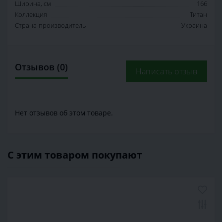
Ширина, см
166
Коллекция
Титан
Страна-производитель
Украина
Отзывов (0)
Написать отзыв
Нет отзывов об этом товаре.
С этим товаром покупают