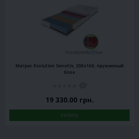
Матрас Evolution Sensitiv, 200x160, пружинный
блок
0
19 330.00 грн.
КУПИТЬ