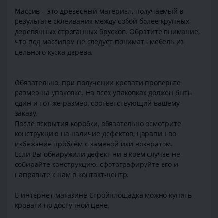
Массив – это древесный материал, получаемый в
результате склеивания между собой более крупных
деревянных строганных брусков. Обратите внимание,
что под массивом не следует понимать мебель из
цельного куска дерева.
Обязательно, при получении кровати проверьте
размер на упаковке. На всех упаковках должен быть
один и тот же размер, соответствующий вашему
заказу.
После вскрытия коробки, обязательно осмотрите
конструкцию на наличие дефектов, царапин во
избежание проблем с заменой или возвратом.
Если Вы обнаружили дефект ни в коем случае не
собирайте конструкцию, сфотографируйте его и
направьте к нам в контакт-центр.
В интернет-магазине Стройплощадка можно купить
кровати по доступной цене.