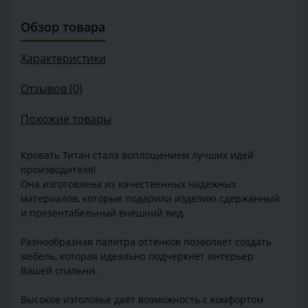
Обзор товара
Характеристики
Отзывов (0)
Похожие товары
Кровать Титан стала воплощением лучших идей
производителя!
Она изготовлена из качественных надёжных
материалов, которые подарили изделию сдержанный
и презентабельный внешний вид.
Разнообразная палитра оттенков позволяет создать
мебель, которая идеально подчеркнёт интерьер
Вашей спальни.
Высокое изголовье даёт возможность с комфортом