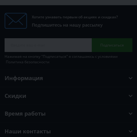
Хотите узнавать первым об акциях и скидках?
Подпишитесь на нашу рассылку
Подписаться
Нажимая на кнопку "Подписаться" я соглашаюсь с условиями
Политика безопасности
Информация
Скидки
Время работы
Наши контакты