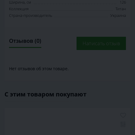
Ширина, см
126
Коллекция
Титан
Страна-производитель
Украина
Отзывов (0)
Написать отзыв
Нет отзывов об этом товаре.
С этим товаром покупают