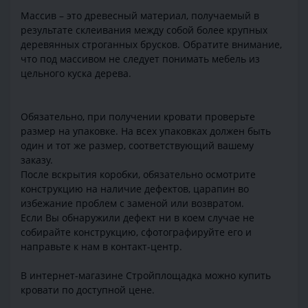
Массив – это древесный материал, получаемый в
результате склеивания между собой более крупных
деревянных строганных брусков. Обратите внимание,
что под массивом не следует понимать мебель из
цельного куска дерева.
Обязательно, при получении кровати проверьте
размер на упаковке. На всех упаковках должен быть
один и тот же размер, соответствующий вашему
заказу.
После вскрытия коробки, обязательно осмотрите
конструкцию на наличие дефектов, царапин во
избежание проблем с заменой или возвратом.
Если Вы обнаружили дефект ни в коем случае не
собирайте конструкцию, сфотографируйте его и
направьте к нам в контакт-центр.
В интернет-магазине Стройплощадка можно купить
кровати по доступной цене.