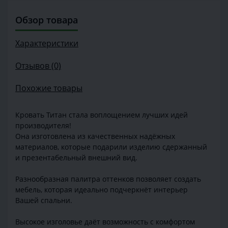
Обзор товара
Характеристики
Отзывов (0)
Похожие товары
Кровать Титан стала воплощением лучших идей
производителя!
Она изготовлена из качественных надёжных
материалов, которые подарили изделию сдержанный
и презентабельный внешний вид.
Разнообразная палитра оттенков позволяет создать
мебель, которая идеально подчеркнёт интерьер
Вашей спальни.
Высокое изголовье даёт возможность с комфортом