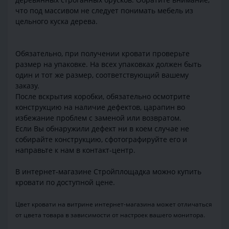
что под массивом не следует понимать мебель из
цельного куска дерева.
Обязательно, при получении кровати проверьте
размер на упаковке. На всех упаковках должен быть
один и тот же размер, соответствующий вашему
заказу.
После вскрытия коробки, обязательно осмотрите
конструкцию на наличие дефектов, царапин во
избежание проблем с заменой или возвратом.
Если Вы обнаружили дефект ни в коем случае не
собирайте конструкцию, сфотографируйте его и
направьте к нам в контакт-центр.
В интернет-магазине Стройплощадка можно купить
кровати по доступной цене.
Цвет кровати на витрине интернет-магазина может отличаться
от цвета товара в зависимости от настроек вашего монитора.