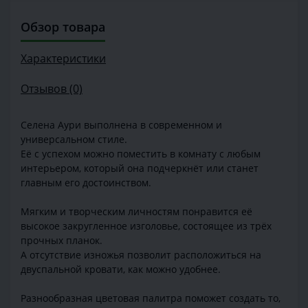
Обзор товара
Характеристики
Отзывов (0)
Селена Аури выполнена в современном и
универсальном стиле.
Её с успехом можно поместить в комнату с любым
интерьером, который она подчеркнёт или станет
главным его достоинством.
Мягким и творческим личностям понравится её
высокое закругленное изголовье, состоящее из трёх
прочных планок.
А отсутствие изножья позволит расположиться на
двуспальной кровати, как можно удобнее.
Разнообразная цветовая палитра поможет создать то,