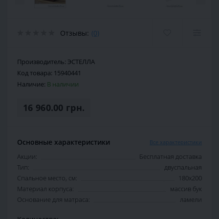
Отзывы:
(0)
Производитель:
ЭСТЕЛЛА
Код товара:
15940441
Наличие:
В наличии
16 960.00 грн.
Основные характеристики
Все характеристики
Акции:
Бесплатная доставка
Тип:
двуспальная
Спальное место, см:
180х200
Материал корпуса:
массив бук
Основание для матраса:
ламели