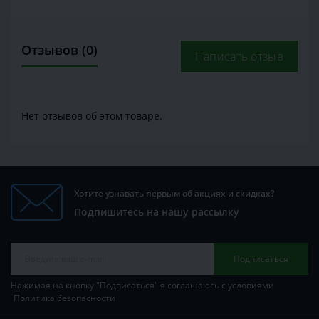
Отзывов (0)
Написать отзыв
Нет отзывов об этом товаре.
Хотите узнавать первым об акциях и скидках?
Подпишитесь на нашу рассылку
Подписаться
Нажимая на кнопку "Подписаться" я соглашаюсь с условиями
Политика безопасности