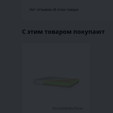
Нет отзывов об этом товаре.
С этим товаром покупают