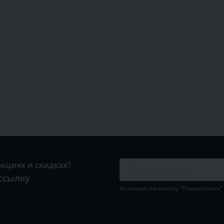
акциях и скидках?
ссылку
Нажимая на кнопку "Подписаться"