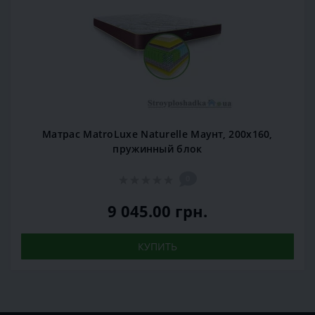
Матрас MatroLuxe Naturelle Маунт, 200x160,
пружинный блок
0
9 045.00 грн.
КУПИТЬ