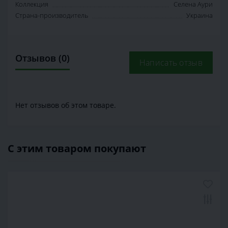
Коллекция
Селена Аури
Страна-производитель
Украина
Отзывов (0)
Написать отзыв
Нет отзывов об этом товаре.
С этим товаром покупают