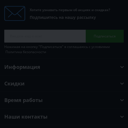
Хотите узнавать первым об акциях и скидках?
Подпишитесь на нашу рассылку
Подписаться
Нажимая на кнопку "Подписаться" я соглашаюсь с условиями
Политика безопасности
Информация
Скидки
Время работы
Наши контакты