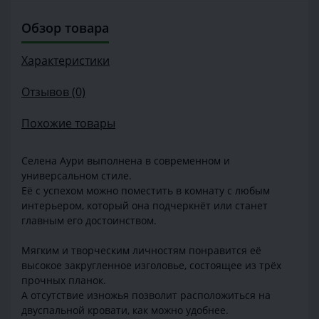
Обзор товара
Характеристики
Отзывов (0)
Похожие товары
Селена Аури выполнена в современном и
универсальном стиле.
Её с успехом можно поместить в комнату с любым
интерьером, который она подчеркнёт или станет
главным его достоинством.
Мягким и творческим личностям понравится её
высокое закругленное изголовье, состоящее из трёх
прочных планок.
А отсутствие изножья позволит расположиться на
двуспальной кровати, как можно удобнее.