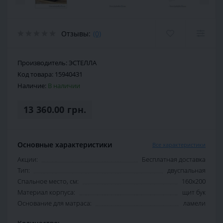
Отзывы:
(0)
Производитель:
ЭСТЕЛЛА
Код товара:
15940431
Наличие:
В наличии
13 360.00 грн.
Основные характеристики
Все характеристики
Акции:
Бесплатная доставка
Тип:
двуспальная
Спальное место, см:
160х200
Материал корпуса:
щит бук
Основание для матраса:
ламели