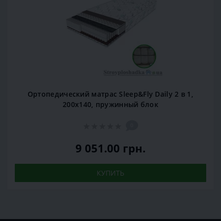
Ортопедический матрас Sleep&Fly Daily 2 в 1,
200x140, пружинный блок
0
9 051.00 грн.
КУПИТЬ