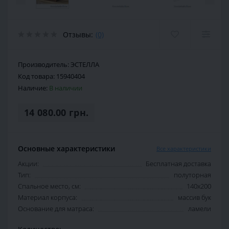
Отзывы:
(0)
Производитель:
ЭСТЕЛЛА
Код товара:
15940404
Наличие:
В наличии
14 080.00 грн.
Основные характеристики
Все характеристики
Акции:
Бесплатная доставка
Тип:
полуторная
Спальное место, см:
140х200
Материал корпуса:
массив бук
Основание для матраса:
ламели