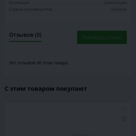
Коллекция
Селена Аури
Страна-производитель
Украина
Отзывов (0)
Написать отзыв
Нет отзывов об этом товаре.
С этим товаром покупают