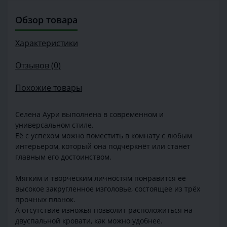
Обзор товара
Характеристики
Отзывов (0)
Похожие товары
Селена Аури выполнена в современном и
универсальном стиле.
Её с успехом можно поместить в комнату с любым
интерьером, который она подчеркнёт или станет
главным его достоинством.
Мягким и творческим личностям понравится её
высокое закругленное изголовье, состоящее из трёх
прочных планок.
А отсутствие изножья позволит расположиться на
двуспальной кровати, как можно удобнее.