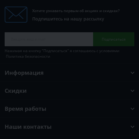
Хотите узнавать первым об акциях и скидках?
Подпишитесь на нашу рассылку
Подписаться
Нажимая на кнопку "Подписаться" я соглашаюсь с условиями
Политика безопасности
Информация
Скидки
Время работы
Наши контакты