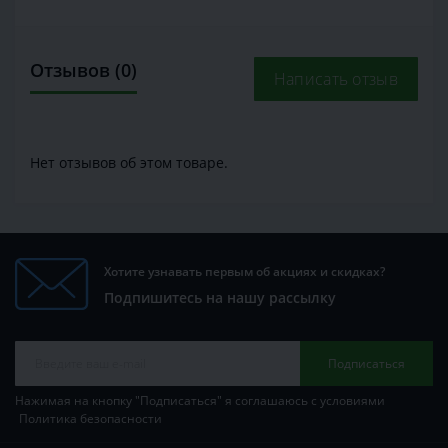
Отзывов (0)
Написать отзыв
Нет отзывов об этом товаре.
Хотите узнавать первым об акциях и скидках?
Подпишитесь на нашу рассылку
Подписаться
Нажимая на кнопку "Подписаться" я соглашаюсь с условиями
Политика безопасности