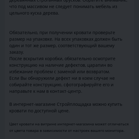
что под массивом не следует понимать мебель из
цельного куска дерева.
Обязательно, при получении кровати проверьте
размер на упаковке. На всех упаковках должен быть
один и тот же размер, соответствующий вашему
заказу.
После вскрытия коробки, обязательно осмотрите
конструкцию на наличие дефектов, царапин во
избежание проблем с заменой или возвратом.
Если Вы обнаружили дефект ни в коем случае не
собирайте конструкцию, сфотографируйте его и
направьте к нам в контакт-центр.
В интернет-магазине Стройплощадка можно купить
кровати по доступной цене.
Цвет кровати на витрине интернет-магазина может отличаться
от цвета товара в зависимости от настроек вашего монитора.