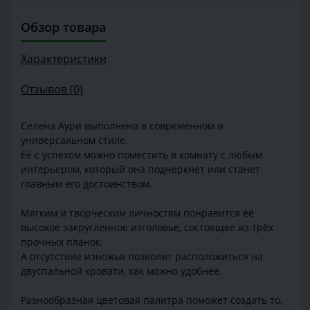
Обзор товара
Характеристики
Отзывов (0)
Селена Аури выполнена в современном и
универсальном стиле.
Её с успехом можно поместить в комнату с любым
интерьером, который она подчеркнёт или станет
главным его достоинством.
Мягким и творческим личностям понравится её
высокое закругленное изголовье, состоящее из трёх
прочных планок.
А отсутствие изножья позволит расположиться на
двуспальной кровати, как можно удобнее.
Разнообразная цветовая палитра поможет создать то,