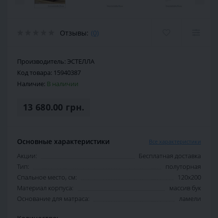
Отзывы:
(0)
Производитель:
ЭСТЕЛЛА
Код товара:
15940387
Наличие:
В наличии
13 680.00 грн.
Основные характеристики
Все характеристики
Акции:
Бесплатная доставка
Тип:
полуторная
Спальное место, см:
120х200
Материал корпуса:
массив бук
Основание для матраса:
ламели