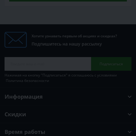
Хотите узнавать первым об акциях и скидках?
Подпишитесь на нашу рассылку
Подписаться
Нажимая на кнопку "Подписаться" я соглашаюсь с условиями
Политика безопасности
Информация
Скидки
Время работы