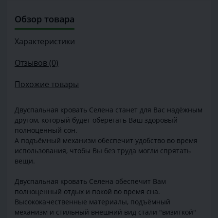
Обзор товара
Характеристики
Отзывов (0)
Похожие товары
Двуспальная кровать Селена станет для Вас надёжным
другом, который будет оберегать Ваш здоровый
полноценный сон.
А подъёмный механизм обеспечит удобство во время
использования, чтобы Вы без труда могли спрятать
вещи.
Двуспальная кровать Селена обеспечит Вам
полноценный отдых и покой во время сна.
Высококачественные материалы, подъёмный
механизм и стильный внешний вид стали "визиткой"