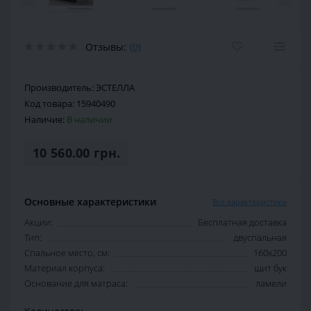
Отзывы:
(0)
Производитель:
ЭСТЕЛЛА
Код товара:
15940490
Наличие:
В наличии
10 560.00 грн.
Основные характеристики
Все характеристики
Акции:
Бесплатная доставка
Тип:
двуспальная
Спальное место, см:
160х200
Материал корпуса:
щит бук
Основание для матраса:
ламели