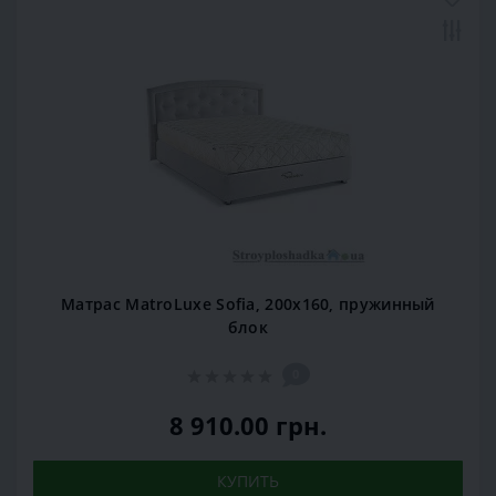
Матрас MatroLuxe Sofia, 200x160, пружинный
блок
0
8 910.00 грн.
КУПИТЬ