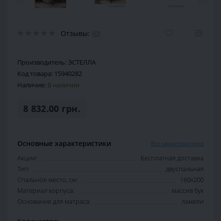
Отзывы:
(0)
Производитель:
ЭСТЕЛЛА
Код товара:
15940282
Наличие:
В наличии
8 832.00 грн.
Основные характеристики
Все характеристики
Акции:
Бесплатная доставка
Тип:
двуспальная
Спальное место, см:
160х200
Материал корпуса:
массив бук
Основание для матраса:
ламели