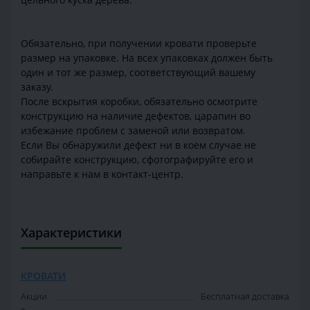
Обязательно, при получении кровати проверьте
размер на упаковке. На всех упаковках должен быть
один и тот же размер, соответствующий вашему
заказу.
После вскрытия коробки, обязательно осмотрите
конструкцию на наличие дефектов, царапин во
избежание проблем с заменой или возвратом.
Если Вы обнаружили дефект ни в коем случае не
собирайте конструкцию, сфотографируйте его и
направьте к нам в контакт-центр.
Характеристики
КРОВАТИ
Акции
Бесплатная доставка