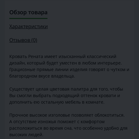
Обзор товара
Характеристики
Отзывов (0)
Кровать Рената имеет изысканный классический
дизайн, который будет уместен в любом интерьере.
Грациозные прямые линии изделия говорят о чутком и
благородном вкусе владельца.
Существует целая цветовая палитра для того, чтобы
Вы смогли выбрать подходящий оттенок кровати и
дополнить ею остальную мебель в комнате.
Прочное высокое изголовье позволяет облокотиться.
А отсутствие изножья поможет с комфортом
расположиться во время сна, что особенно удобно для
высоких людей.