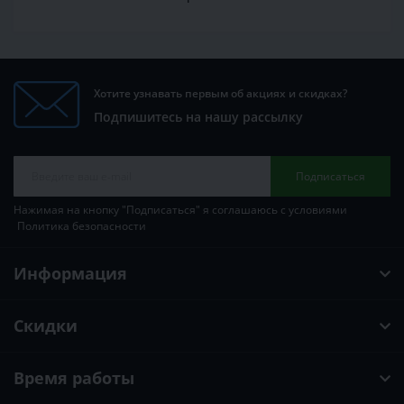
Хотите узнавать первым об акциях и скидках?
Подпишитесь на нашу рассылку
Подписаться
Нажимая на кнопку "Подписаться" я соглашаюсь с условиями
Политика безопасности
Информация
Скидки
Время работы