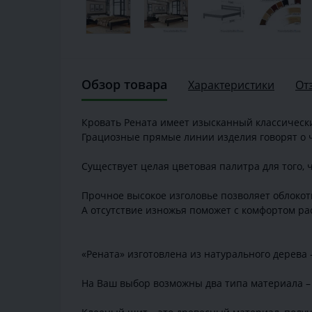
Обзор товара
Характеристики
От
Кровать Рената имеет изысканный классически
Грациозные прямые линии изделия говорят о ч
Существует целая цветовая палитра для того,
Прочное высокое изголовье позволяет облокот
А отсутствие изножья поможет с комфортом ра
«Рената» изготовлена из натурального дерева –
На Ваш выбор возможны два типа материала – 