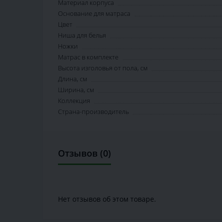
Материал корпуса
Основание для матраса
Цвет
Ниша для белья
Ножки
Матрас в комплекте
Высота изголовья от пола, см
Длина, см
Ширина, см
Коллекция
Страна-производитель
Отзывов (0)
Нет отзывов об этом товаре.