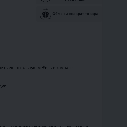
Обмен и возврат товара
нить ею остальную мебель в комнате.
дей.