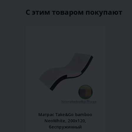
С этим товаром покупают
Матрас Take&Go bamboo
NeoWhite, 200x120,
беспружинный