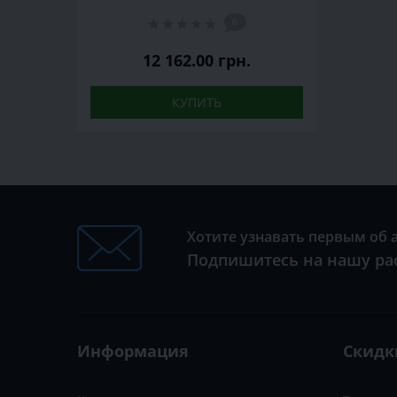
0
12 162.00 грн.
КУПИТЬ
Хотите узнавать первым об 
Подпишитесь на нашу ра
Информация
Скидк