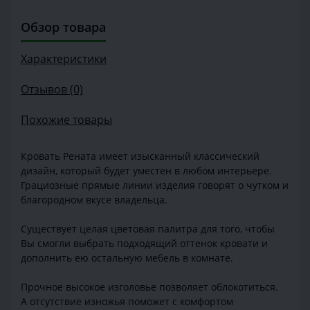
Обзор товара
Характеристики
Отзывов (0)
Похожие товары
Кровать Рената имеет изысканный классический
дизайн, который будет уместен в любом интерьере.
Грациозные прямые линии изделия говорят о чутком и
благородном вкусе владельца.
Существует целая цветовая палитра для того, чтобы
Вы смогли выбрать подходящий оттенок кровати и
дополнить ею остальную мебель в комнате.
Прочное высокое изголовье позволяет облокотиться.
А отсутствие изножья поможет с комфортом