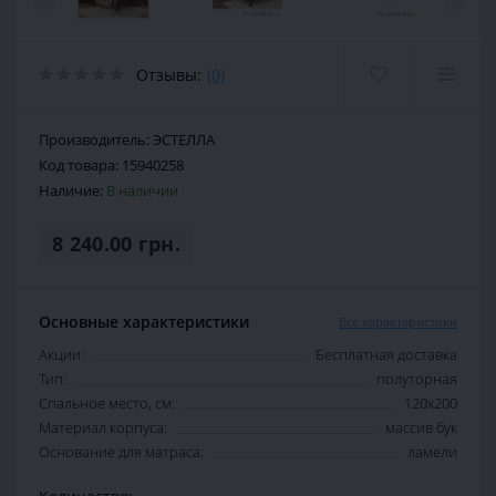
Отзывы:
(0)
Производитель:
ЭСТЕЛЛА
Код товара:
15940258
Наличие:
В наличии
8 240.00 грн.
Основные характеристики
Все характеристики
Акции:
Бесплатная доставка
Тип:
полуторная
Спальное место, см:
120х200
Материал корпуса:
массив бук
Основание для матраса:
ламели