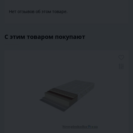
Нет отзывов об этом товаре.
С этим товаром покупают