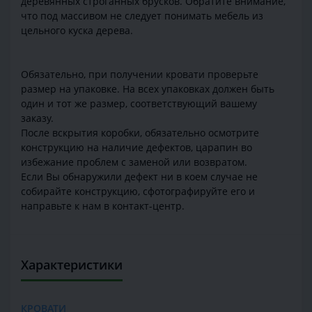
деревянных строганных брусков. Обратите внимание,
что под массивом не следует понимать мебель из
цельного куска дерева.
Обязательно, при получении кровати проверьте
размер на упаковке. На всех упаковках должен быть
один и тот же размер, соответствующий вашему
заказу.
После вскрытия коробки, обязательно осмотрите
конструкцию на наличие дефектов, царапин во
избежание проблем с заменой или возвратом.
Если Вы обнаружили дефект ни в коем случае не
собирайте конструкцию, сфотографируйте его и
направьте к нам в контакт-центр.
Характеристики
КРОВАТИ