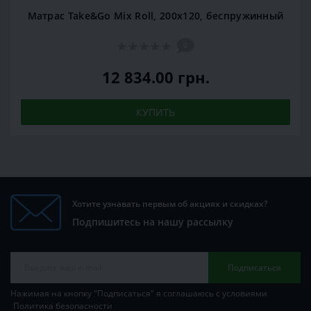
Матрас Take&Go Mix Roll, 200x120, беспружинный
0
12 834.00 грн.
КУПИТЬ
Хотите узнавать первым об акциях и скидках?
Подпишитесь на нашу рассылку
Подписаться
Нажимая на кнопку "Подписаться" я соглашаюсь с условиями
Политика безопасности