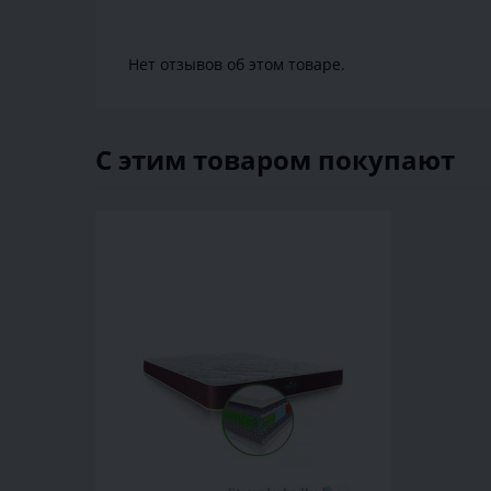
Нет отзывов об этом товаре.
С этим товаром покупают