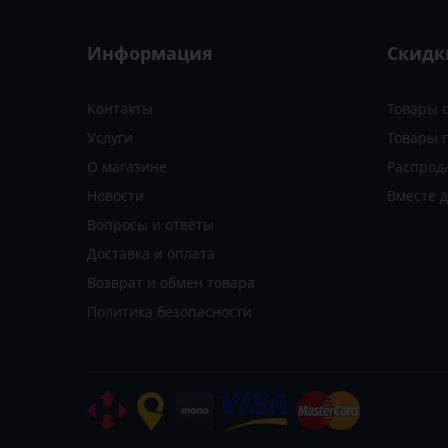
Информация
Скидк
Контакты
Товары 
Услуги
Товары 
О магазине
Распрод
Новости
Вместе 
Вопросы и ответы
Доставка и оплата
Возврат и обмен товара
Политика безопасности