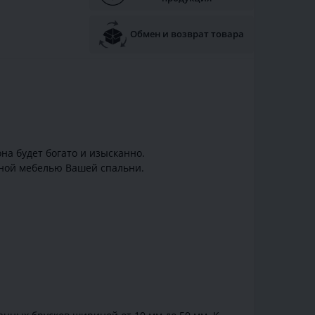
Обмен и возврат товара
на будет богато и изысканно.
ьной мебелью Вашей спальни.