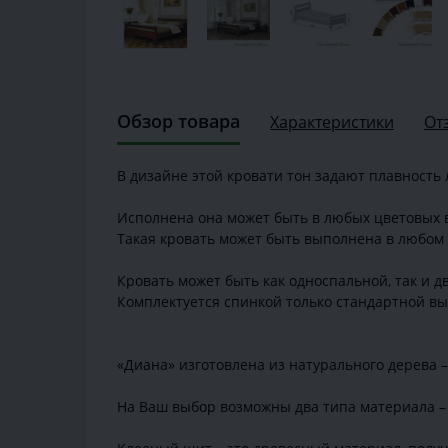
Обзор товара
Характеристики
От
В дизайне этой кровати тон задают плавность 
Исполнена она может быть в любых цветовых в
Такая кровать может быть выполнена в любом 
Кровать может быть как односпальной, так и д
Комплектуется спинкой только стандартной вы
«Диана» изготовлена из натурального дерева –
На Ваш выбор возможны два типа материала – 