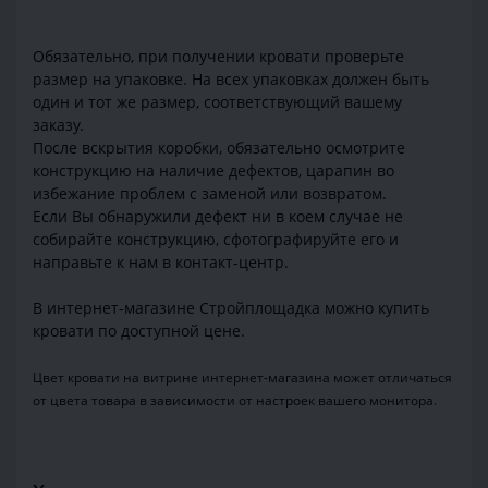
Обязательно, при получении кровати проверьте
размер на упаковке. На всех упаковках должен быть
один и тот же размер, соответствующий вашему
заказу.
После вскрытия коробки, обязательно осмотрите
конструкцию на наличие дефектов, царапин во
избежание проблем с заменой или возвратом.
Если Вы обнаружили дефект ни в коем случае не
собирайте конструкцию, сфотографируйте его и
направьте к нам в контакт-центр.
В интернет-магазине Стройплощадка можно купить
кровати по доступной цене.
Цвет кровати на витрине интернет-магазина может отличаться
от цвета товара в зависимости от настроек вашего монитора.