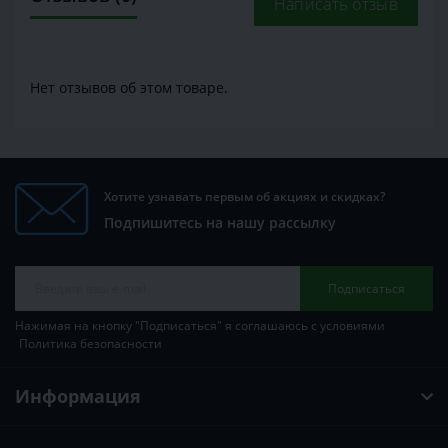
Написать отзыв
Нет отзывов об этом товаре.
Хотите узнавать первым об акциях и скидках?
Подпишитесь на нашу рассылку
Подписаться
Нажимая на кнопку "Подписаться" я соглашаюсь с условиями
Политика безопасности
Информация