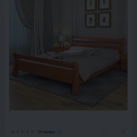
Отзывы:
(0)