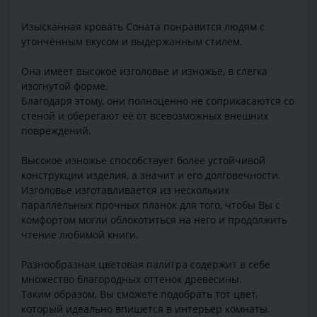
Изысканная кровать Соната понравится людям с
утончённым вкусом и выдержанным стилем.
Она имеет высокое изголовье и изножье, в слегка
изогнутой форме.
Благодаря этому, они полноценно не соприкасаются со
стеной и оберегают её от всевозможных внешних
повреждений.
Высокое изножье способствует более устойчивой
конструкции изделия, а значит и его долговечности.
Изголовье изготавливается из нескольких
параллельных прочных планок для того, чтобы Вы с
комфортом могли облокотиться на него и продолжить
чтение любимой книги.
Разнообразная цветовая палитра содержит в себе
множество благородных оттенок древесины.
Таким образом, Вы сможете подобрать тот цвет,
который идеально впишется в интерьер комнаты.