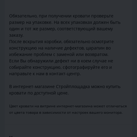
Обязательно, при получении кровати проверьте
размер на упаковке. На всех упаковках должен быть
один и тот же размер, соответствующий вашему
заказу.
После вскрытия коробки, обязательно осмотрите
конструкцию на наличие дефектов, царапин во
избежание проблем с заменой или возвратом.
Если Вы обнаружили дефект ни в коем случае не
собирайте конструкцию, сфотографируйте его и
направьте к нам в контакт-центр.
В интернет-магазине Стройплощадка можно купить
кровати по доступной цене.
Цвет кровати на витрине интернет-магазина может отличаться
от цвета товара в зависимости от настроек вашего монитора.