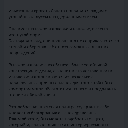
Изысканная кровать Соната понравится людям с
утончённым вкусом и выдержанным стилем.
Она имеет высокое изголовье и изножье, в слегка
изогнутой форме.
Благодаря этому, они полноценно не соприкасаются со
стеной и оберегают её от всевозможных внешних
повреждений.
Высокое изножье способствует более устойчивой
конструкции изделия, а значит и его долговечности.
Изголовье изготавливается из нескольких
параллельных прочных планок для того, чтобы Вы с
комфортом могли облокотиться на него и продолжить
чтение любимой книги.
Разнообразная цветовая палитра содержит в себе
множество благородных оттенок древесины.
Таким образом, Вы сможете подобрать тот цвет,
который идеально впишется в интерьер комнаты.