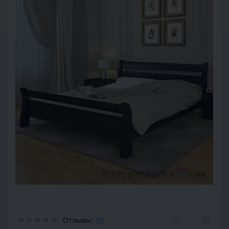
Отзывы:
(0)