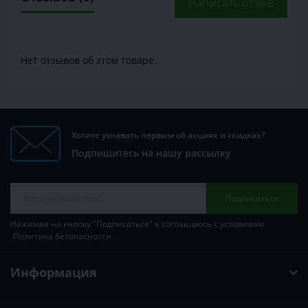
Написать отзыв
Нет отзывов об этом товаре.
Хотите узнавать первым об акциях и скидках?
Подпишитесь на нашу рассылку
Подписаться
Нажимая на кнопку "Подписаться" я соглашаюсь с условиями
Политика безопасности
Информация