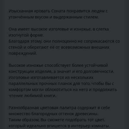
Изысканная кровать Соната понравится людям с
утончённым вкусом и выдержанным стилем.
Она имеет высокое изголовье и изножье, в слегка
изогнутой форме.
Благодаря этому, они полноценно не соприкасаются со
стеной и оберегают её от всевозможных внешних
повреждений.
Высокое изножье способствует более устойчивой
конструкции изделия, а значит и его долговечности.
Изголовье изготавливается из нескольких
параллельных прочных планок для того, чтобы Вы с
комфортом могли облокотиться на него и продолжить
чтение любимой книги.
Разнообразная цветовая палитра содержит в себе
множество благородных оттенок древесины.
Таким образом, Вы сможете подобрать тот цвет,
который идеально впишется в интерьер комнаты.