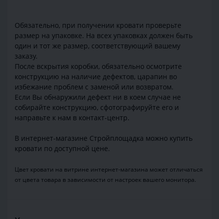
Обязательно, при получении кровати проверьте
размер на упаковке. На всех упаковках должен быть
один и тот же размер, соответствующий вашему
заказу.
После вскрытия коробки, обязательно осмотрите
конструкцию на наличие дефектов, царапин во
избежание проблем с заменой или возвратом.
Если Вы обнаружили дефект ни в коем случае не
собирайте конструкцию, сфотографируйте его и
направьте к нам в контакт-центр.
В интернет-магазине Стройплощадка можно купить
кровати по доступной цене.
Цвет кровати на витрине интернет-магазина может отличаться
от цвета товара в зависимости от настроек вашего монитора.