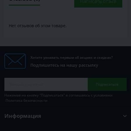
Написать отзыв
Нет отзывов об этом товаре.
Хотите узнавать первым об акциях и скидках?
Подпишитесь на нашу рассылку
Подписаться
Нажимая на кнопку "Подписаться" я соглашаюсь с условиями
Политика безопасности
Информация