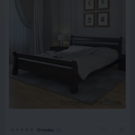
Отзывы:
(0)