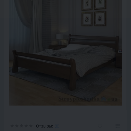
Отзывы:
(0)