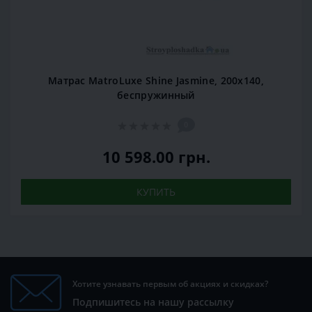
Матрас MatroLuxe Shine Jasmine, 200x140,
беспружинный
0
10 598.00 грн.
КУПИТЬ
Хотите узнавать первым об акциях и скидках?
Подпишитесь на нашу рассылку