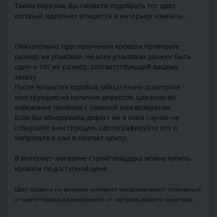
Таким образом, Вы сможете подобрать тот цвет,
который идеально впишется в интерьер комнаты.
Обязательно, при получении кровати проверьте
размер на упаковке. На всех упаковках должен быть
один и тот же размер, соответствующий вашему
заказу.
После вскрытия коробки, обязательно осмотрите
конструкцию на наличие дефектов, царапин во
избежание проблем с заменой или возвратом.
Если Вы обнаружили дефект ни в коем случае не
собирайте конструкцию, сфотографируйте его и
направьте к нам в контакт-центр.
В интернет-магазине Стройплощадка можно купить
кровати по доступной цене.
Цвет кровати на витрине интернет-магазина может отличаться
от цвета товара в зависимости от настроек вашего монитора.