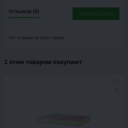
Отзывов (0)
Написать отзыв
Нет отзывов об этом товаре.
С этим товаром покупают