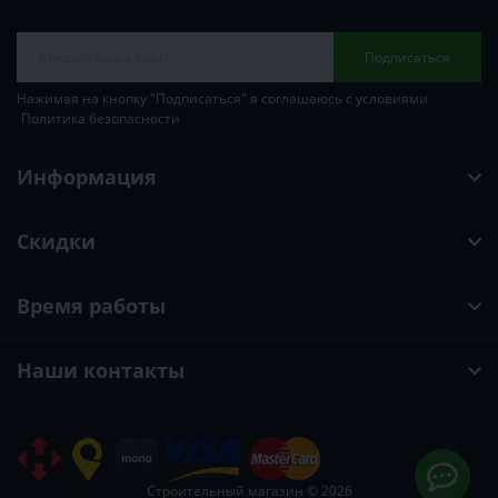
Подписаться
Нажимая на кнопку "Подписаться" я соглашаюсь с условиями
Политика безопасности
Информация
Скидки
Время работы
Наши контакты
Строительный магазин © 2026