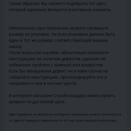
Таким образом, Вы сможете подобрать тот цвет,
который идеально впишется в интерьер комнаты.
Обязательно, при получении кровати проверьте
размер на упаковке. На всех упаковках должен быть
один и тот же размер, соответствующий вашему
заказу.
После вскрытия коробки, обязательно осмотрите
конструкцию на наличие дефектов, царапин во
избежание проблем с заменой или возвратом.
Если Вы обнаружили дефект ни в коем случае не
собирайте конструкцию, сфотографируйте его и
направьте к нам в контакт-центр.
В интернет-магазине Стройплощадка можно купить
кровати по доступной цене.
Цвет кровати на витрине интернет-магазина может отличаться
от цвета товара в зависимости от настроек вашего монитора.