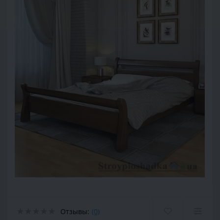
Отзывы:
(0)