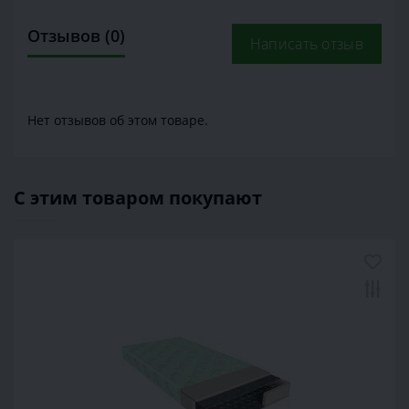
Отзывов (0)
Написать отзыв
Нет отзывов об этом товаре.
С этим товаром покупают