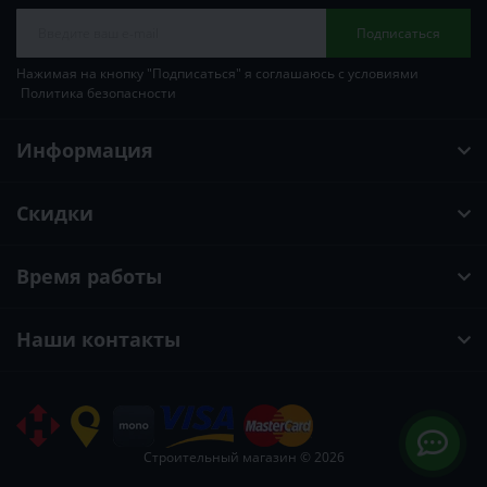
Подписаться
Нажимая на кнопку "Подписаться" я соглашаюсь с условиями
Политика безопасности
Информация
Скидки
Время работы
Наши контакты
Строительный магазин © 2026