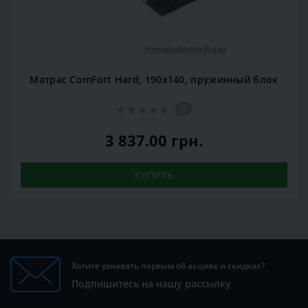
Матрас ComFort Hard, 190x140, пружинный блок
0
3 837.00 грн.
КУПИТЬ
Хотите узнавать первым об акциях и скидках?
Подпишитесь на нашу рассылку