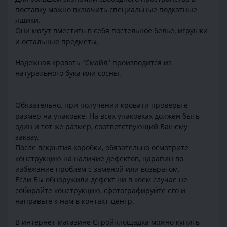
поставку можно включить специальные подкатные
ящики.
Они могут вместить в себя постельное белье, игрушки
и остальные предметы.
Надежная кровать "Смайл" производится из
натурального бука или сосны.
Обязательно, при получении кровати проверьте
размер на упаковке. На всех упаковках должен быть
один и тот же размер, соответствующий Вашему
заказу.
После вскрытия коробки, обязательно осмотрите
конструкцию на наличие дефектов, царапин во
избежание проблем с заменой или возвратом.
Если Вы обнаружили дефект ни в коем случае не
собирайте конструкцию, сфотографируйте его и
направьте к нам в контакт-центр.
В интернет-магазине Стройплощадка можно купить