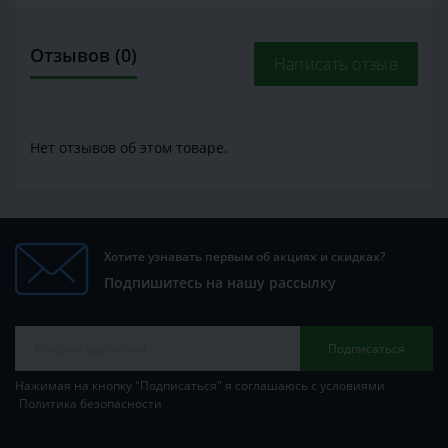
Отзывов (0)
Написать отзыв
Нет отзывов об этом товаре.
Хотите узнавать первым об акциях и скидках?
Подпишитесь на нашу рассылку
Подписаться
Нажимая на кнопку "Подписаться" я соглашаюсь с условиями
Политика безопасности