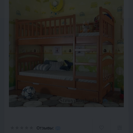
Отзывы:
(0)