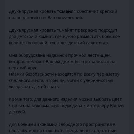
Двухъярусная кровать
"Смайл"
обеспечит крепкий
полноценный сон Ваших малышей.
Двухъярусная кровать "Смайл" прекрасно подходит
для детской и комнат, где нужно разместить большое
количество людей: хостелы, детский садик и др.
Она оборудована надежной прочной лестницей,
которая поможет Вашим детям быстро залезать на
верхний ярус.
Планки безопасности находятся по всему периметру
спального места, чтобы Вы могли с уверенностью
укладывать детей спать.
Кроме того, для данного изделия можно выбрать цвет,
чтобы она максимально подходила к интерьеру Вашей
детской.
Для большей экономии свободного пространства в
поставку можно включить специальные подкатные