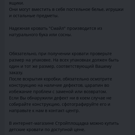
ящики.
Они могут вместить в себя постельное белье, игрушки
и остальные предметы.
Надежная кровать "Смайл" производится из
натурального бука или сосны.
Обязательно, при получении кровати проверьте
размер на упаковке. На всех упаковках должен быть
один и тот же размер, соответствующий Вашему
заказу.
После вскрытия коробки, обязательно осмотрите
конструкцию на наличие дефектов, царапин во
избежание проблем с заменой или возвратом.
Если Вы обнаружили дефект ни в коем случае не
собирайте конструкцию, сфотографируйте его и
направьте к нам в контакт-центр.
В интернет-магазине Стройплощадка можно купить
детские кровати по доступной цене.