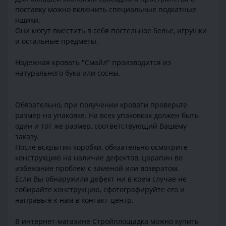
поставку можно включить специальные подкатные
ящики.
Они могут вместить в себя постельное белье, игрушки
и остальные предметы.
Надежная кровать "Смайл" производится из
натурального бука или сосны.
Обязательно, при получении кровати проверьте
размер на упаковке. На всех упаковках должен быть
один и тот же размер, соответствующий Вашему
заказу.
После вскрытия коробки, обязательно осмотрите
конструкцию на наличие дефектов, царапин во
избежание проблем с заменой или возвратом.
Если Вы обнаружили дефект ни в коем случае не
собирайте конструкцию, сфотографируйте его и
направьте к нам в контакт-центр.
В интернет-магазине Стройплощадка можно купить