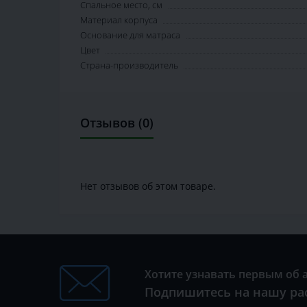
Спальное место, см
Материал корпуса
Основание для матраса
Цвет
Страна-производитель
Отзывов (0)
Нет отзывов об этом товаре.
Хотите узнавать первым об 
Подпишитесь на нашу ра