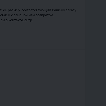
от же размер, соответствующий Вашему заказу.
облем с заменой или возвратом.
ам в контакт-центр.