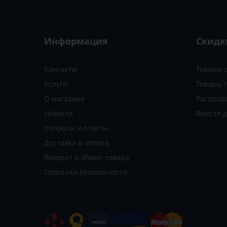
Информация
Скидк
Контакты
Товары 
Услуги
Товары 
О магазине
Распрод
Новости
Вместе 
Вопросы и ответы
Доставка и оплата
Возврат и обмен товара
Политика безопасности