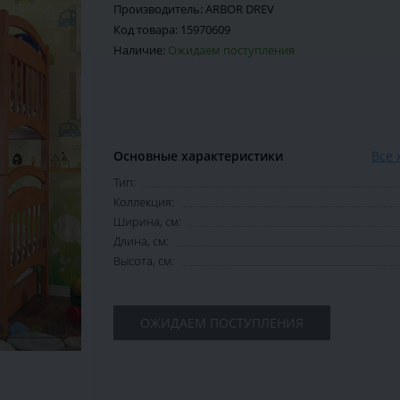
Производитель:
ARBOR DREV
Код товара:
15970609
Наличие:
Ожидаем поступления
Основные характеристики
Все 
Тип:
Коллекция:
Ширина, см:
Длина, см:
Высота, см:
ОЖИДАЕМ ПОСТУПЛЕНИЯ