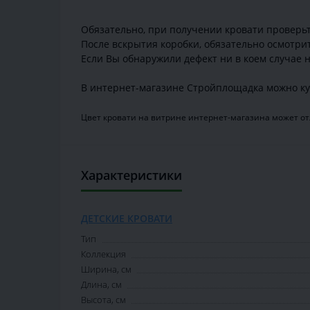
Обязательно, при получении кровати проверьте
После вскрытия коробки, обязательно осмотри
Если Вы обнаружили дефект ни в коем случае н
В интернет-магазине Стройплощадка можно куп
Цвет кровати на витрине интернет-магазина может отл
Характеристики
ДЕТСКИЕ КРОВАТИ
Тип
Коллекция
Ширина, см
Длина, см
Высота, см