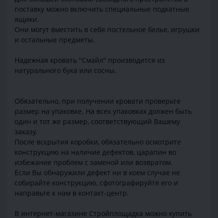
поставку можно включить специальные подкатные
ящики.
Они могут вместить в себя постельное белье, игрушки
и остальные предметы.
Надежная кровать "Смайл" производится из
натурального бука или сосны.
Обязательно, при получении кровати проверьте
размер на упаковке. На всех упаковках должен быть
один и тот же размер, соответствующий Вашему
заказу.
После вскрытия коробки, обязательно осмотрите
конструкцию на наличие дефектов, царапин во
избежание проблем с заменой или возвратом.
Если Вы обнаружили дефект ни в коем случае не
собирайте конструкцию, сфотографируйте его и
направьте к нам в контакт-центр.
В интернет-магазине Стройплощадка можно купить