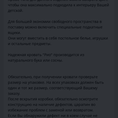
чтобы она максимально подходила к интерьеру Вашей
детской.
Для большей экономии свободного пространства в
поставку можно включить специальные подкатные
ящики.
Они могут вместить в себя постельное белье, игрушки
и остальные предметы.
Надежная кровать "Рио" производится из
натурального бука или сосны.
Обязательно, при получении кровати проверьте
размер на упаковке. На всех упаковках должен быть
один и тот же размер, соответствующий Вашему
заказу.
После вскрытия коробки, обязательно осмотрите
конструкцию на наличие дефектов, царапин во
избежание проблем с заменой или возвратом.
Если Вы обнаружили дефект ни в коем случае не