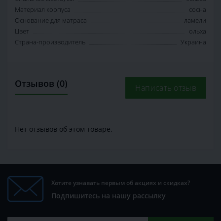
Материал корпуса
сосна
Основание для матраса
ламели
Цвет
ольха
Страна-производитель
Украина
Отзывов (0)
Написать отзыв
Нет отзывов об этом товаре.
Хотите узнавать первым об акциях и скидках?
Подпишитесь на нашу рассылку