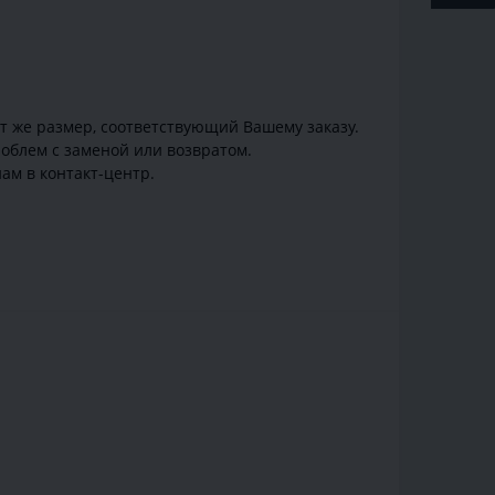
от же размер, соответствующий Вашему заказу.
облем с заменой или возвратом.
ам в контакт-центр.