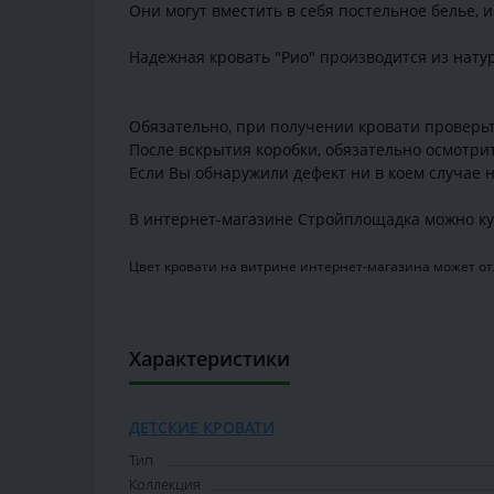
Они могут вместить в себя постельное белье, 
Надежная кровать "Рио" производится из натур
Обязательно, при получении кровати проверьте
После вскрытия коробки, обязательно осмотри
Если Вы обнаружили дефект ни в коем случае н
В интернет-магазине Стройплощадка можно куп
Цвет кровати на витрине интернет-магазина может отл
Характеристики
ДЕТСКИЕ КРОВАТИ
Тип
Коллекция