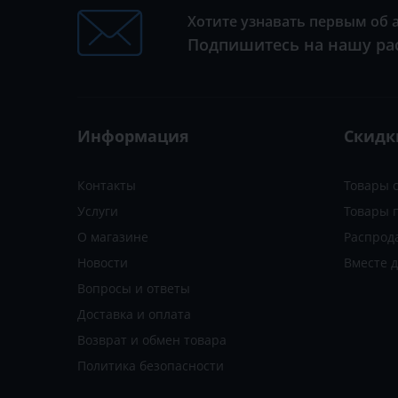
Хотите узнавать первым об 
Подпишитесь на нашу ра
Информация
Скидк
Контакты
Товары 
Услуги
Товары 
О магазине
Распрод
Новости
Вместе 
Вопросы и ответы
Доставка и оплата
Возврат и обмен товара
Политика безопасности