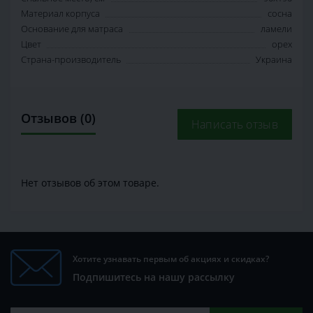
Материал корпуса
сосна
Основание для матраса
ламели
Цвет
орех
Страна-производитель
Украина
Отзывов (0)
Написать отзыв
Нет отзывов об этом товаре.
Хотите узнавать первым об акциях и скидках?
Подпишитесь на нашу рассылку