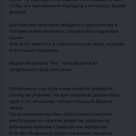
чтобы она максимально подходила к интерьеру Вашей
детской.
Для большей экономии свободного пространства в
поставку можно включить специальные подкатные
ящики.
Они могут вместить в себя постельное белье, игрушки
и остальные предметы.
Надежная кровать "Рио" производится из
натурального бука или сосны.
Обязательно, при получении кровати проверьте
размер на упаковке. На всех упаковках должен быть
один и тот же размер, соответствующий Вашему
заказу.
После вскрытия коробки, обязательно осмотрите
конструкцию на наличие дефектов, царапин во
избежание проблем с заменой или возвратом.
Если Вы обнаружили дефект ни в коем случае не