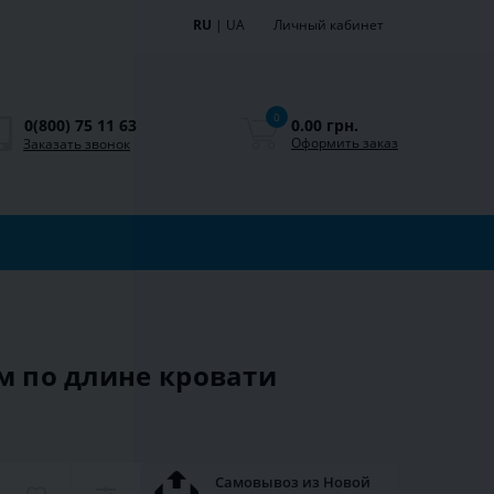
RU
|
UA
Личный кабинет
0
0.00 грн.
0(800) 75 11 63
Оформить заказ
Заказать звонок
ом по длине кровати
Самовывоз из Новой