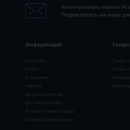
Хотите узнавать первым об 
Подпишитесь на нашу ра
Информация
Скидк
Контакты
Товары 
Услуги
Товары 
О магазине
Распрод
Новости
Вместе 
Вопросы и ответы
Доставка и оплата
Возврат и обмен товара
Политика безопасности