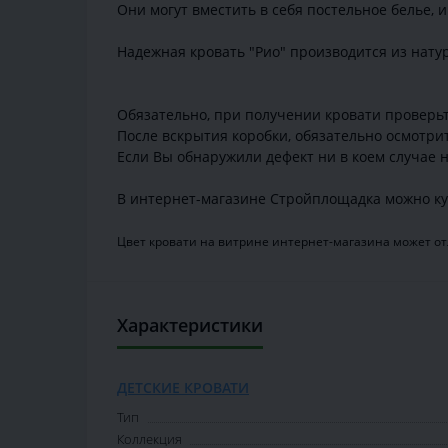
Они могут вместить в себя постельное белье, 
Надежная кровать "Рио" производится из натур
Обязательно, при получении кровати проверьте
После вскрытия коробки, обязательно осмотри
Если Вы обнаружили дефект ни в коем случае н
В интернет-магазине Стройплощадка можно куп
Цвет кровати на витрине интернет-магазина может отл
Характеристики
ДЕТСКИЕ КРОВАТИ
Тип
Коллекция