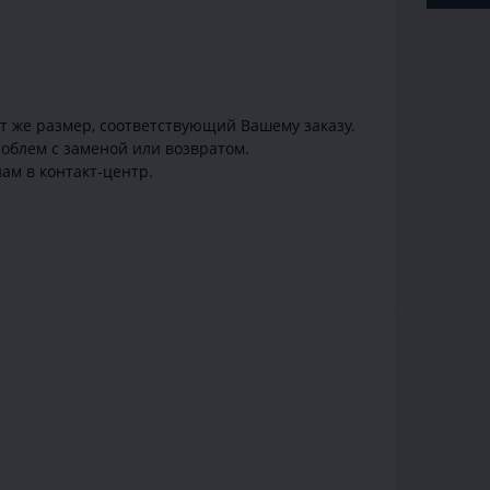
от же размер, соответствующий Вашему заказу.
облем с заменой или возвратом.
ам в контакт-центр.