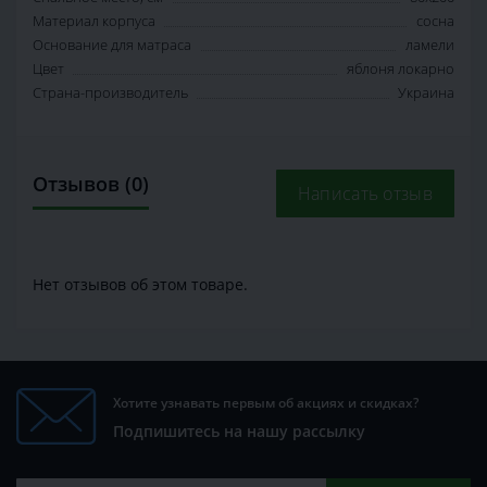
Материал корпуса
сосна
Основание для матраса
ламели
Цвет
яблоня локарно
Страна-производитель
Украина
Отзывов (0)
Написать отзыв
Нет отзывов об этом товаре.
Хотите узнавать первым об акциях и скидках?
Подпишитесь на нашу рассылку