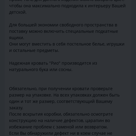
чтобы она максимально подходила к интерьеру Вашей
детской.
Для большей экономии свободного пространства в
поставку можно включить специальные подкатные
ящики.
Они могут вместить в себя постельное белье, игрушки
и остальные предметы.
Надежная кровать "Рио" производится из
натурального бука или сосны.
Обязательно, при получении кровати проверьте
размер на упаковке. На всех упаковках должен быть
один и тот же размер, соответствующий Вашему
заказу.
После вскрытия коробки, обязательно осмотрите
конструкцию на наличие дефектов, царапин во
избежание проблем с заменой или возвратом.
Если Вы обнаружили дефект ни в коем случае не