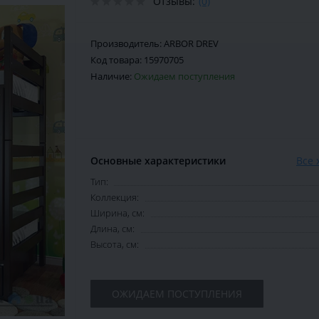
Отзывы:
(0)
Производитель:
ARBOR DREV
Код товара:
15970705
Наличие:
Ожидаем поступления
Основные характеристики
Все 
Тип:
Коллекция:
Ширина, см:
Длина, см:
Высота, см:
ОЖИДАЕМ ПОСТУПЛЕНИЯ