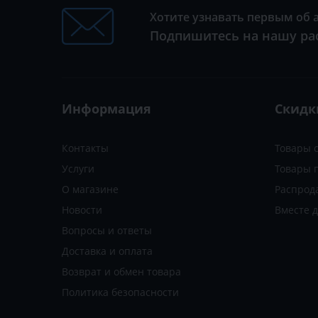
Хотите узнавать первым об 
Подпишитесь на нашу ра
Информация
Скидк
Контакты
Товары 
Услуги
Товары 
О магазине
Распрод
Новости
Вместе 
Вопросы и ответы
Доставка и оплата
Возврат и обмен товара
Политика безопасности