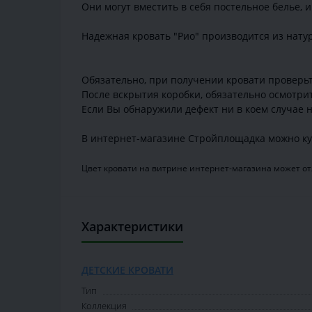
Они могут вместить в себя постельное белье, 
Надежная кровать "Рио" производится из натур
Обязательно, при получении кровати проверьте
После вскрытия коробки, обязательно осмотри
Если Вы обнаружили дефект ни в коем случае н
В интернет-магазине Стройплощадка можно куп
Цвет кровати на витрине интернет-магазина может отл
Характеристики
ДЕТСКИЕ КРОВАТИ
Тип
Коллекция