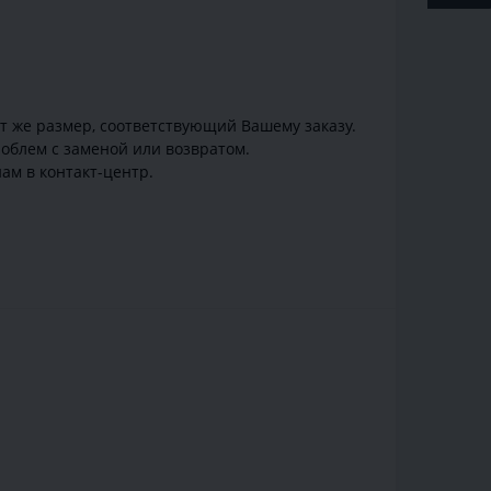
от же размер, соответствующий Вашему заказу.
облем с заменой или возвратом.
ам в контакт-центр.