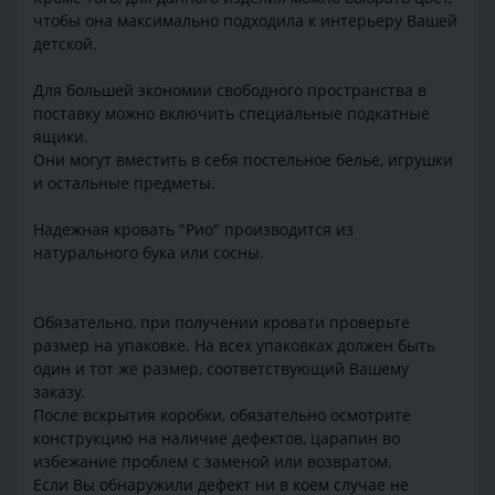
чтобы она максимально подходила к интерьеру Вашей
детской.
Для большей экономии свободного пространства в
поставку можно включить специальные подкатные
ящики.
Они могут вместить в себя постельное белье, игрушки
и остальные предметы.
Надежная кровать "Рио" производится из
натурального бука или сосны.
Обязательно, при получении кровати проверьте
размер на упаковке. На всех упаковках должен быть
один и тот же размер, соответствующий Вашему
заказу.
После вскрытия коробки, обязательно осмотрите
конструкцию на наличие дефектов, царапин во
избежание проблем с заменой или возвратом.
Если Вы обнаружили дефект ни в коем случае не