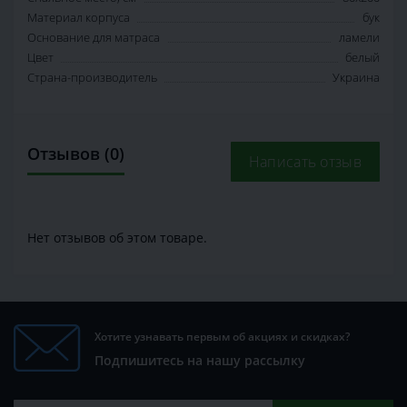
Материал корпуса
бук
Основание для матраса
ламели
Цвет
белый
Страна-производитель
Украина
Отзывов (0)
Написать отзыв
Нет отзывов об этом товаре.
Хотите узнавать первым об акциях и скидках?
Подпишитесь на нашу рассылку