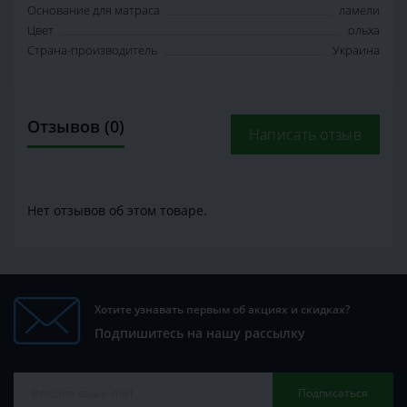
Основание для матраса
ламели
Цвет
ольха
Страна-производитель
Украина
Отзывов (0)
Написать отзыв
Нет отзывов об этом товаре.
Хотите узнавать первым об акциях и скидках?
Подпишитесь на нашу рассылку
Подписаться