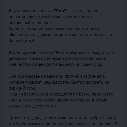
Двухъярусная кровать
"Рио"
— это идеальное
решение для детской комнаты или комнат с
небольшой площадью.
Качественные экологически чистые материалы
обеспечивают долговечность изделия и заботятся о
Ваших детях!
Двухъярусная кровать "Рио" прекрасно подходит для
детской и комнат, где нужно разместить большое
количество людей: хостелы, детский садик и др.
Она оборудована надежной прочной лестницей,
которая поможет Вашим детям быстро залезать на
верхний ярус.
Планки безопасности находятся по всему периметру
спального места, чтобы Вы могли с уверенностью
укладывать детей спать.
Кроме того, для данного изделия можно выбрать цвет,
чтобы она максимально подходила к интерьеру Вашей