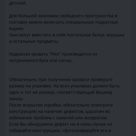
детской.
Для большей экономии свободного пространства в
поставку можно включить специальные подкатные
ящики.
Они могут вместить в себя постельное белье, игрушки
и остальные предметы.
Надежная кровать "Рио" производится из
натурального бука или сосны.
Обязательно, при получении кровати проверьте
размер на упаковке. На всех упаковках должен быть
один и тот же размер, соответствующий Вашему
заказу.
После вскрытия коробки, обязательно осмотрите
конструкцию на наличие дефектов, царапин во
избежание проблем с заменой или возвратом.
Если Вы обнаружили дефект ни в коем случае не
собирайте конструкцию, сфотографируйте его и