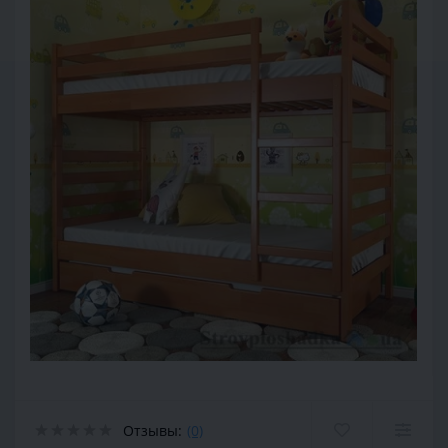
Отзывы:
(0)