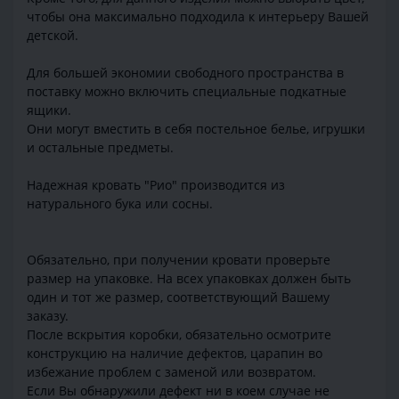
чтобы она максимально подходила к интерьеру Вашей
детской.
Для большей экономии свободного пространства в
поставку можно включить специальные подкатные
ящики.
Они могут вместить в себя постельное белье, игрушки
и остальные предметы.
Надежная кровать "Рио" производится из
натурального бука или сосны.
Обязательно, при получении кровати проверьте
размер на упаковке. На всех упаковках должен быть
один и тот же размер, соответствующий Вашему
заказу.
После вскрытия коробки, обязательно осмотрите
конструкцию на наличие дефектов, царапин во
избежание проблем с заменой или возвратом.
Если Вы обнаружили дефект ни в коем случае не