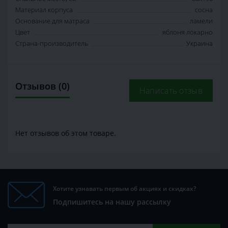
Материал корпуса
сосна
Основание для матраса
ламели
Цвет
яблоня локарно
Страна-производитель
Украина
Отзывов (0)
Написать отзыв
Нет отзывов об этом товаре.
Хотите узнавать первым об акциях и скидках?
Подпишитесь на нашу рассылку