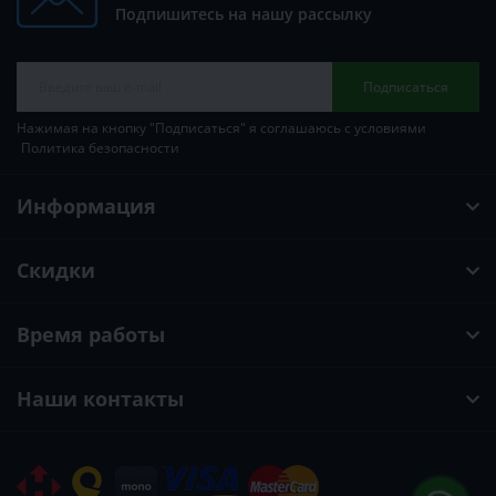
Подпишитесь на нашу рассылку
Подписаться
Нажимая на кнопку "Подписаться" я соглашаюсь с условиями
Политика безопасности
Информация
Скидки
Время работы
Наши контакты