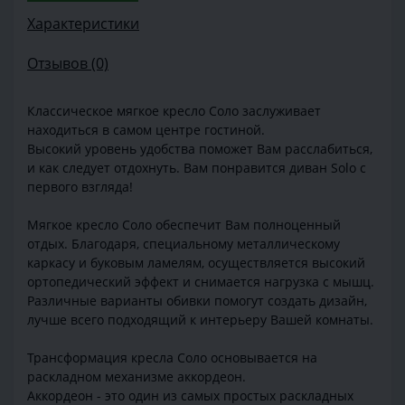
Характеристики
Отзывов (0)
Классическое мягкое кресло Соло заслуживает
находиться в самом центре гостиной.
Высокий уровень удобства поможет Вам расслабиться,
и как следует отдохнуть. Вам понравится диван Solo с
первого взгляда!
Мягкое кресло Соло обеспечит Вам полноценный
отдых. Благодаря, специальному металлическому
каркасу и буковым ламелям, осуществляется высокий
ортопедический эффект и снимается нагрузка с мышц.
Различные варианты обивки помогут создать дизайн,
лучше всего подходящий к интерьеру Вашей комнаты.
Трансформация кресла Соло основывается на
раскладном механизме аккордеон.
Аккордеон - это один из самых простых раскладных