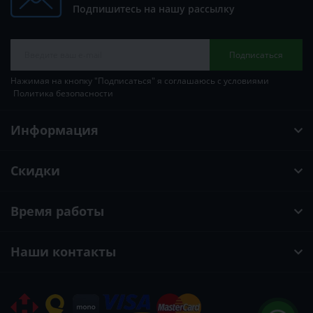
Подпишитесь на нашу рассылку
Подписаться
Нажимая на кнопку "Подписаться" я соглашаюсь с условиями
Политика безопасности
Информация
Скидки
Время работы
Наши контакты