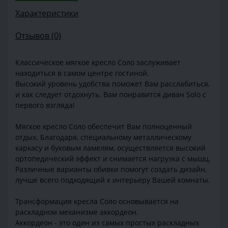
Характеристики
Отзывов (0)
Классическое мягкое кресло Соло заслуживает
находиться в самом центре гостиной.
Высокий уровень удобства поможет Вам расслабиться,
и как следует отдохнуть. Вам понравится диван Solo с
первого взгляда!
Мягкое кресло Соло обеспечит Вам полноценный
отдых. Благодаря, специальному металлическому
каркасу и буковым ламелям, осуществляется высокий
ортопедический эффект и снимается нагрузка с мышц.
Различные варианты обивки помогут создать дизайн,
лучше всего подходящий к интерьеру Вашей комнаты.
Трансформация кресла Соло основывается на
раскладном механизме аккордеон.
Аккордеон - это один из самых простых раскладных