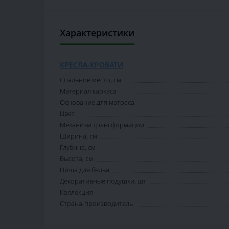
Характеристики
КРЕСЛА-КРОВАТИ
Спальное место, см
Материал каркаса
Основание для матраса
Цвет
Механизм трансформации
Ширина, см
Глубина, см
Высота, см
Ниша для белья
Декоративные подушки, шт
Коллекция
Страна-производитель