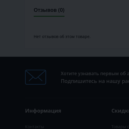
Отзывов (0)
Нет отзывов об этом товаре.
Хотите узнавать первым об 
Подпишитесь на нашу ра
Информация
Скидк
Контакты
Товары 