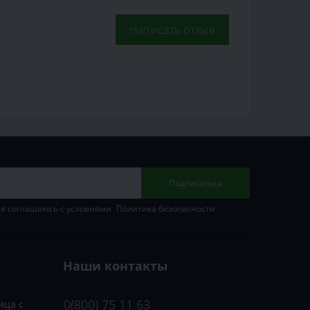
Написать отзыв
Подписаться
 я соглашаюсь с условиями
Политика безопасности
Наши контакты
0(800) 75 11 63
ица с