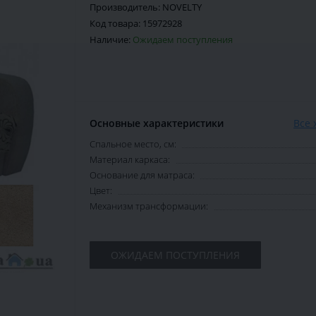
Производитель:
NOVELTY
Код товара:
15972928
Наличие:
Ожидаем поступления
Основные характеристики
Все 
Спальное место, см:
Материал каркаса:
Основание для матраса:
Цвет:
Механизм трансформации:
ОЖИДАЕМ ПОСТУПЛЕНИЯ