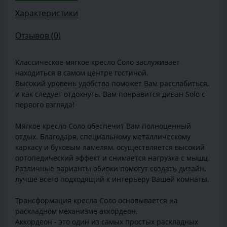
Характеристики
Отзывов (0)
Классическое мягкое кресло Соло заслуживает
находиться в самом центре гостиной.
Высокий уровень удобства поможет Вам расслабиться,
и как следует отдохнуть. Вам понравится диван Solo с
первого взгляда!
Мягкое кресло Соло обеспечит Вам полноценный
отдых. Благодаря, специальному металлическому
каркасу и буковым ламелям, осуществляется высокий
ортопедический эффект и снимается нагрузка с мышц.
Различные варианты обивки помогут создать дизайн,
лучше всего подходящий к интерьеру Вашей комнаты.
Трансформация кресла Соло основывается на
раскладном механизме аккордеон.
Аккордеон - это один из самых простых раскладных