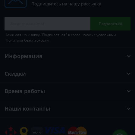
Подпишитесь на нашу рассылку
Подписаться
Нажимая на кнопку "Подписаться" я соглашаюсь с условиями
Политика безопасности
Информация
Скидки
Время работы
Наши контакты