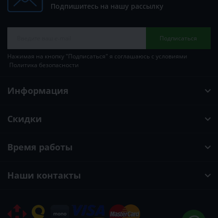
Подпишитесь на нашу рассылку
Подписаться
Нажимая на кнопку "Подписаться" я соглашаюсь с условиями
Политика безопасности
Информация
Скидки
Время работы
Наши контакты