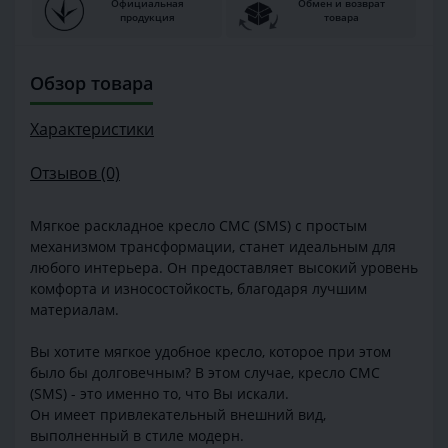
Официальная
Обмен и возврат
продукция
товара
Обзор товара
Характеристики
Отзывов (0)
Мягкое раскладное кресло СМС (SMS) с простым
механизмом трансформации, станет идеальным для
любого интерьера. Он предоставляет высокий уровень
комфорта и износостойкость, благодаря лучшим
материалам.
Вы хотите мягкое удобное кресло, которое при этом
было бы долговечным? В этом случае, кресло СМС
(SMS) - это именно то, что Вы искали.
Он имеет привлекательный внешний вид,
выполненный в стиле модерн.