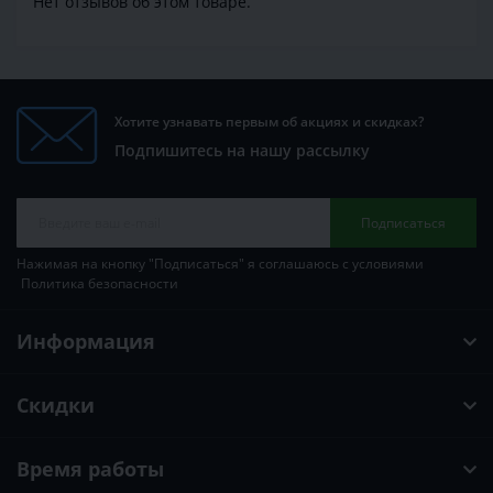
Нет отзывов об этом товаре.
Хотите узнавать первым об акциях и скидках?
Подпишитесь на нашу рассылку
Подписаться
Нажимая на кнопку "Подписаться" я соглашаюсь с условиями
Политика безопасности
Информация
Скидки
Время работы