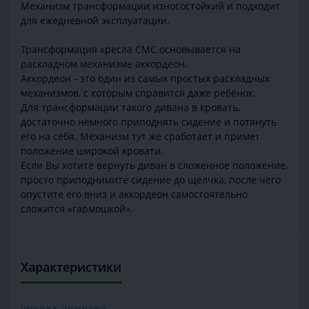
Механизм трансформации износостойкий и подходит
для ежедневной эксплуатации.
Трансформация кресла СМС основывается на
раскладном механизме аккордеон.
Аккордеон - это один из самых простых раскладных
механизмов, с которым справится даже ребёнок.
Для трансформации такого дивана в кровать,
достаточно немного приподнять сидение и потянуть
его на себя. Механизм тут же сработает и примет
положение широкой кровати.
Если Вы хотите вернуть диван в сложенное положение,
просто приподнимите сидение до щелчка, после чего
опустите его вниз и аккордеон самостоятельно
сложится «гармошкой».
Характеристики